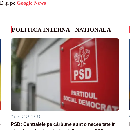
SD și pe
Google News
POLITICA INTERNA - NATIONALA
7 aug. 2026, 15:34
e
PSD: Centralele pe cărbune sunt o necesitate în