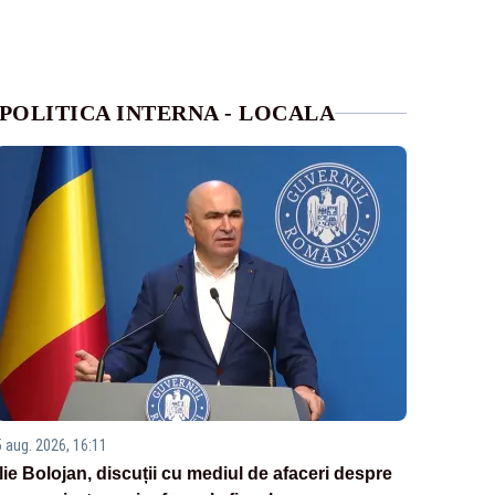
POLITICA INTERNA - LOCALA
5 aug. 2026, 16:11
Ilie Bolojan, discuții cu mediul de afaceri despre