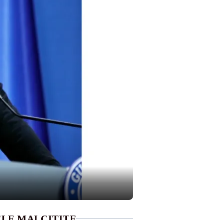
LE MAI CITITE