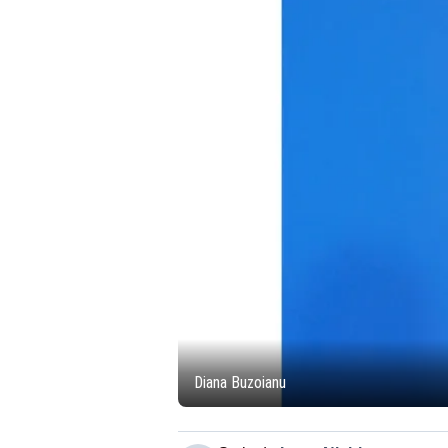
Diana Buzoianu