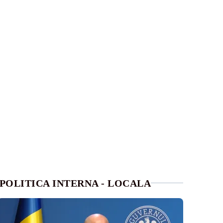
POLITICA INTERNA - LOCALA