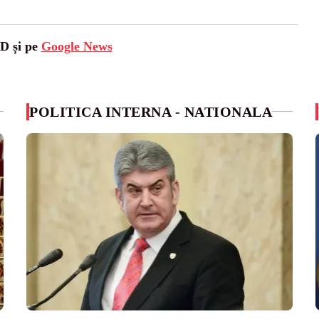
SD și pe
Google News
POLITICA INTERNA - NATIONALA