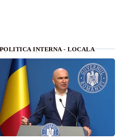
POLITICA INTERNA - LOCALA