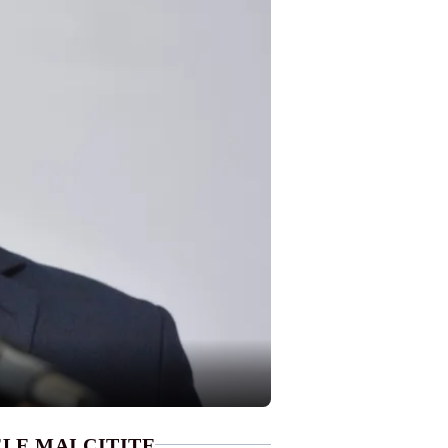
LE MAI CITITE