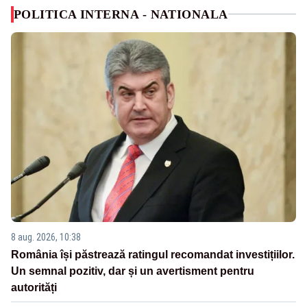
POLITICA INTERNA - NATIONALA
8 aug. 2026, 10:38
România își păstrează ratingul recomandat investițiilor.
Un semnal pozitiv, dar și un avertisment pentru
autorități