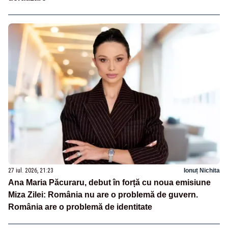
27 iul. 2026, 21:23
Ionuț Nichita
Ana Maria Păcuraru, debut în forță cu noua emisiune
Miza Zilei: România nu are o problemă de guvern.
România are o problemă de identitate