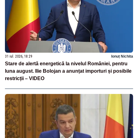
31 iul. 2026, 18:29
Ionuț Nichita
Stare de alertă energetică la nivelul României, pentru
luna august. Ilie Bolojan a anunțat importuri și posibile
restricții – VIDEO