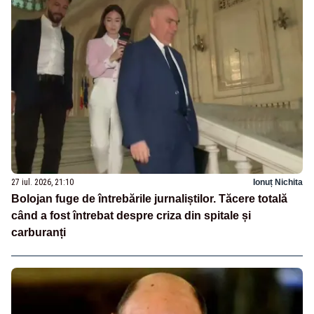
27 iul. 2026, 21:10
Ionuț Nichita
Bolojan fuge de întrebările jurnaliștilor. Tăcere totală
când a fost întrebat despre criza din spitale și
carburanți