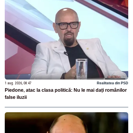
1 aug. 2026, 08:47
Realitatea din PSD
Piedone, atac la clasa politică: Nu le mai dați românilor
false iluzii