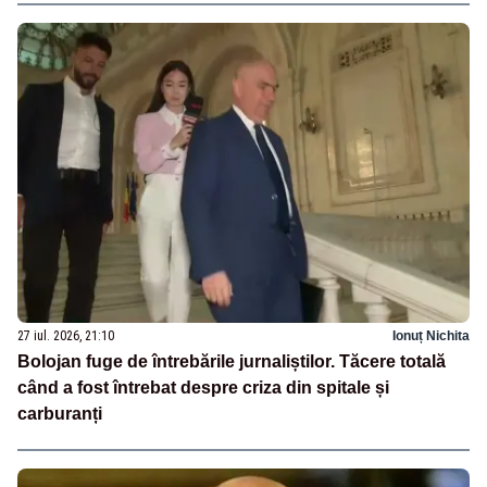
27 iul. 2026, 21:10
Ionuț Nichita
Bolojan fuge de întrebările jurnaliștilor. Tăcere totală
când a fost întrebat despre criza din spitale și
carburanți