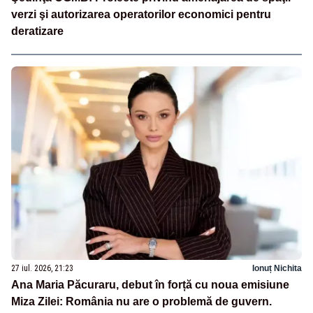
verzi şi autorizarea operatorilor economici pentru
deratizare
27 iul. 2026, 21:23
Ionuț Nichita
Ana Maria Păcuraru, debut în forță cu noua emisiune
Miza Zilei: România nu are o problemă de guvern.