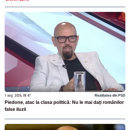
1 aug. 2026, 08:47
Realitatea din PSD
Piedone, atac la clasa politică: Nu le mai dați românilor
false iluzii