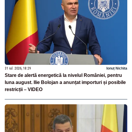
31 iul. 2026, 18:29
Ionuț Nichita
Stare de alertă energetică la nivelul României, pentru
luna august. Ilie Bolojan a anunțat importuri și posibile
restricții – VIDEO