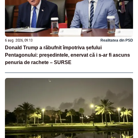
6 aug. 2026, 09:13
Realitatea din PSD
Donald Trump a răbufnit împotriva șefului
Pentagonului: președintele, enervat că i s-ar fi ascuns
penuria de rachete – SURSE