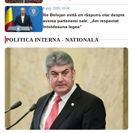
6 aug. 2026, 16:34
Ilie Bolojan evită un răspuns clar despre
averea partenerei sale: „Am respectat
întotdeauna legea”
POLITICA INTERNA - NATIONALA