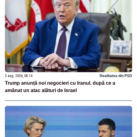
3 aug. 2026, 08:14
Realitatea din PSD
Trump anunță noi negocieri cu Iranul, după ce a
amânat un atac alături de Israel