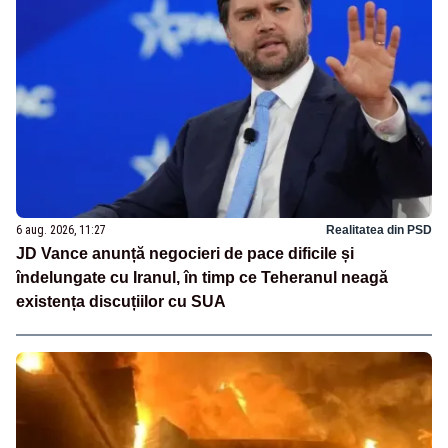
6 aug. 2026, 11:27
Realitatea din PSD
JD Vance anunță negocieri de pace dificile și
îndelungate cu Iranul, în timp ce Teheranul neagă
existența discuțiilor cu SUA