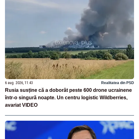
6 aug. 2026, 11:43
Realitatea din PSD
Rusia susține că a doborât peste 600 drone ucrainene
într-o singură noapte. Un centru logistic Wildberries,
avariat VIDEO