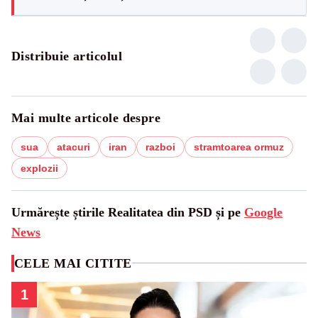
Distribuie articolul
Mai multe articole despre
sua
atacuri
iran
razboi
stramtoarea ormuz
explozii
Urmărește știrile Realitatea din PSD și pe
Google
News
CELE MAI CITITE
1