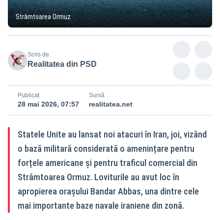
Strâmtoarea Ormuz
Scris de
Realitatea din PSD
Publicat
Sursă
28 mai 2026, 07:57
realitatea.net
Statele Unite au lansat noi atacuri în Iran, joi, vizând
o bază militară considerată o amenințare pentru
forțele americane și pentru traficul comercial din
Strâmtoarea Ormuz. Loviturile au avut loc în
apropierea orașului Bandar Abbas, una dintre cele
mai importante baze navale iraniene din zonă.