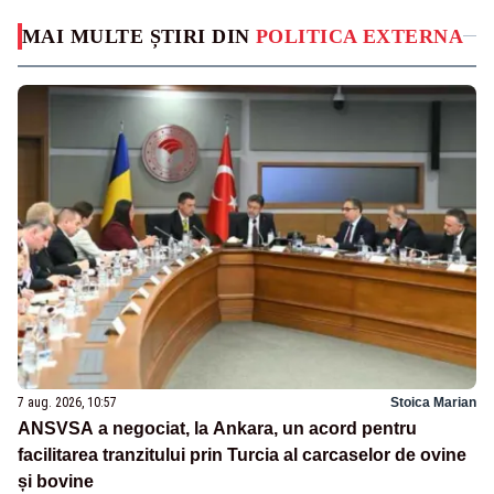
MAI MULTE ȘTIRI DIN
POLITICA EXTERNA
7 aug. 2026, 10:57
Stoica Marian
ANSVSA a negociat, la Ankara, un acord pentru
facilitarea tranzitului prin Turcia al carcaselor de ovine
și bovine