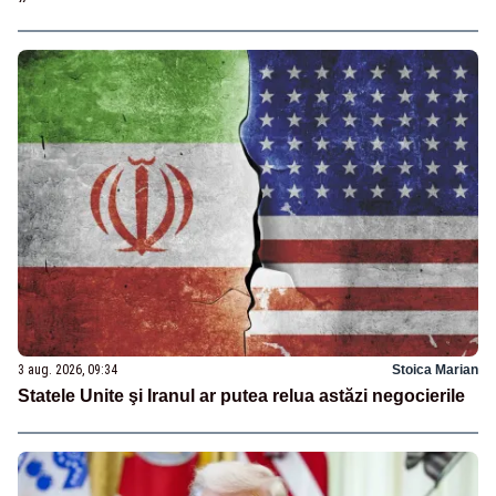
3 aug. 2026, 09:34
Stoica Marian
Statele Unite şi Iranul ar putea relua astăzi negocierile