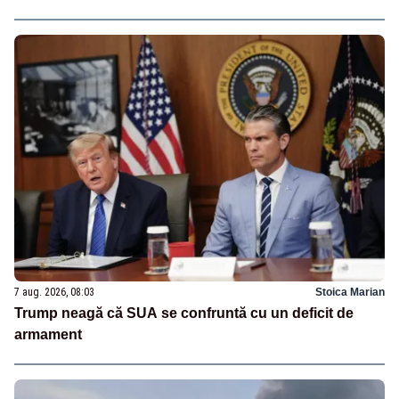
7 aug. 2026, 08:03
Stoica Marian
Trump neagă că SUA se confruntă cu un deficit de
armament