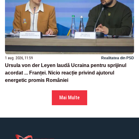
1 aug. 2026, 11:59
Realitatea din PSD
Ursula von der Leyen laudă Ucraina pentru sprijinul
acordat ... Franței. Nicio reacție privind ajutorul
energetic promis României
Mai Multe