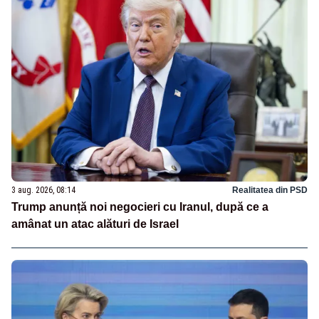
3 aug. 2026, 08:14
Realitatea din PSD
Trump anunță noi negocieri cu Iranul, după ce a
amânat un atac alături de Israel