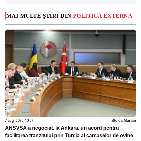
MAI MULTE ȘTIRI DIN
POLITICA EXTERNA
7 aug. 2026, 10:57
Stoica Marian
ANSVSA a negociat, la Ankara, un acord pentru
facilitarea tranzitului prin Turcia al carcaselor de ovine