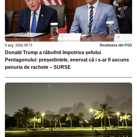
6 aug. 2026, 09:13
Realitatea din PSD
Donald Trump a răbufnit împotriva șefului
Pentagonului: președintele, enervat că i s-ar fi ascuns
penuria de rachete – SURSE