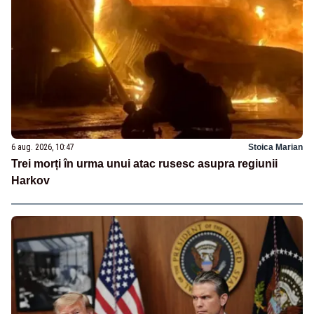
6 aug. 2026, 10:47
Stoica Marian
Trei morți în urma unui atac rusesc asupra regiunii
Harkov