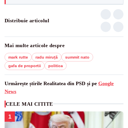
Distribuie articolul
Mai multe articole despre
mark rutte
radu miruță
summit nato
gafa de proportii
politica
Urmărește știrile Realitatea din PSD și pe
Google
News
CELE MAI CITITE
1