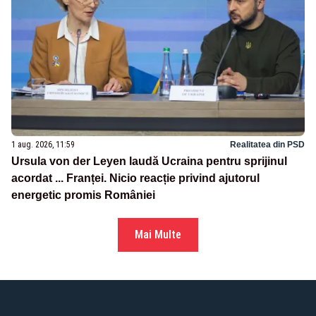
1 aug. 2026, 11:59
Realitatea din PSD
Ursula von der Leyen laudă Ucraina pentru sprijinul
acordat ... Franței. Nicio reacție privind ajutorul
energetic promis României
Mai Multe