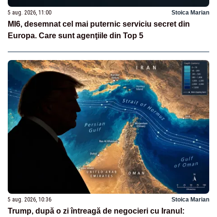
5 aug. 2026, 11:00
Stoica Marian
MI6, desemnat cel mai puternic serviciu secret din
Europa. Care sunt agenţiile din Top 5
5 aug. 2026, 10:36
Stoica Marian
Trump, după o zi întreagă de negocieri cu Iranul: