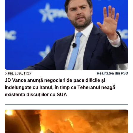
6 aug. 2026, 11:27
Realitatea din PSD
JD Vance anunță negocieri de pace dificile și
îndelungate cu Iranul, în timp ce Teheranul neagă
existența discuțiilor cu SUA