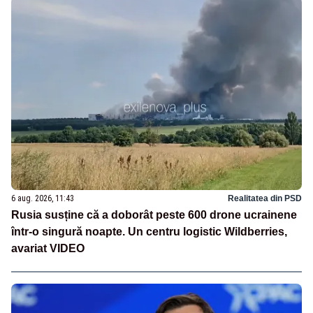
6 aug. 2026, 11:43
Realitatea din PSD
Rusia susține că a doborât peste 600 drone ucrainene
într-o singură noapte. Un centru logistic Wildberries,
avariat VIDEO