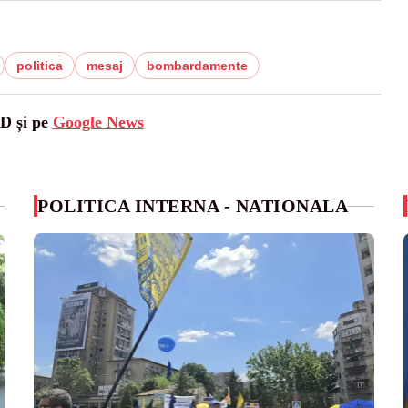
politica
mesaj
bombardamente
SD și pe
Google News
POLITICA INTERNA - NATIONALA