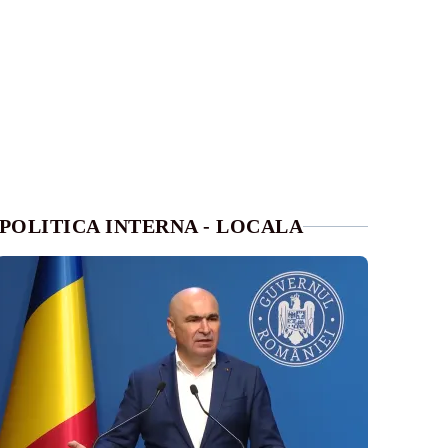
POLITICA INTERNA - LOCALA