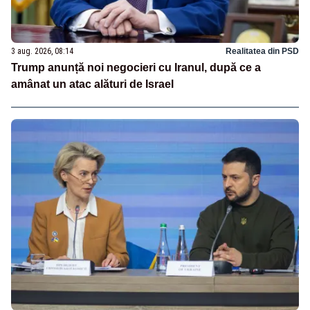
3 aug. 2026, 08:14
Realitatea din PSD
Trump anunță noi negocieri cu Iranul, după ce a
amânat un atac alături de Israel