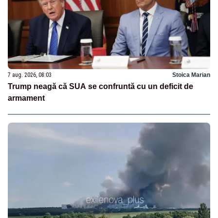
7 aug. 2026, 08:03
Stoica Marian
Trump neagă că SUA se confruntă cu un deficit de
armament