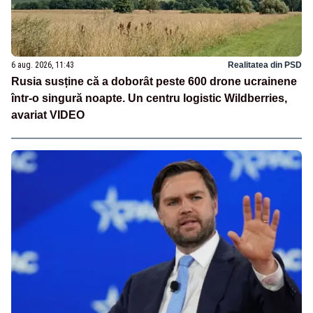
6 aug. 2026, 11:43
Realitatea din PSD
Rusia susține că a doborât peste 600 drone ucrainene
într-o singură noapte. Un centru logistic Wildberries,
avariat VIDEO