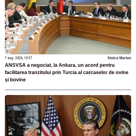
7 aug. 2026, 10:57
Stoica Marian
ANSVSA a negociat, la Ankara, un acord pentru
facilitarea tranzitului prin Turcia al carcaselor de ovine
și bovine