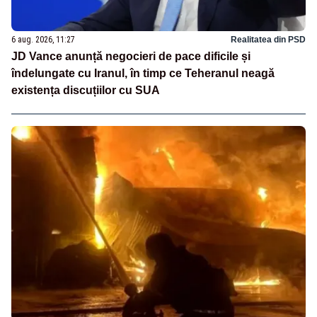
6 aug. 2026, 11:27
Realitatea din PSD
JD Vance anunță negocieri de pace dificile și
îndelungate cu Iranul, în timp ce Teheranul neagă
existența discuțiilor cu SUA