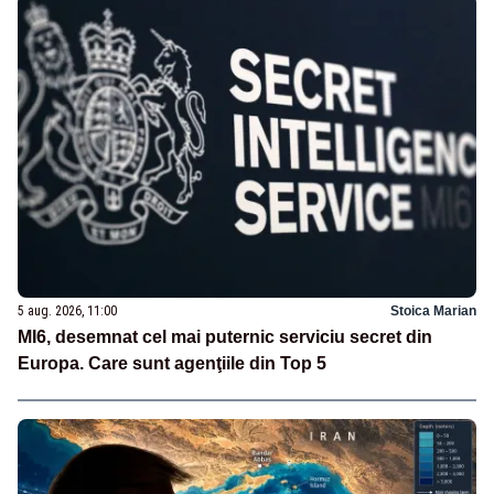
5 aug. 2026, 11:00
Stoica Marian
MI6, desemnat cel mai puternic serviciu secret din
Europa. Care sunt agenţiile din Top 5