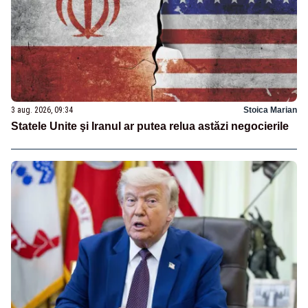
3 aug. 2026, 09:34
Stoica Marian
Statele Unite şi Iranul ar putea relua astăzi negocierile