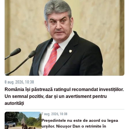
8 aug. 2026, 10:38
România își păstrează ratingul recomandat investițiilor.
Un semnal pozitiv, dar și un avertisment pentru
autorități
7 aug. 2026, 18:08
Președintele nu este de acord cu legea
urșilor. Nicușor Dan o retrimite în