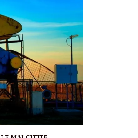
LE MAI CITITE