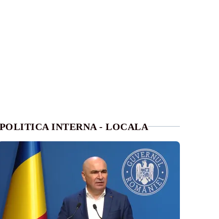
POLITICA INTERNA - LOCALA