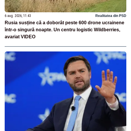
6 aug. 2026, 11:43
Realitatea din PSD
Rusia susține că a doborât peste 600 drone ucrainene
într-o singură noapte. Un centru logistic Wildberries,
avariat VIDEO