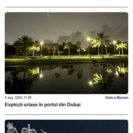
5 aug. 2026, 11:09
Stoica Marian
Explozii uriașe în portul din Dubai