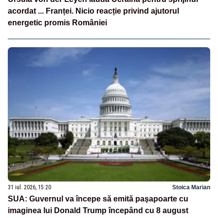
acordat ... Franței. Nicio reacție privind ajutorul
energetic promis României
31 iul. 2026, 15:20
Stoica Marian
SUA: Guvernul va începe să emită paşapoarte cu
imaginea lui Donald Trump începând cu 8 august