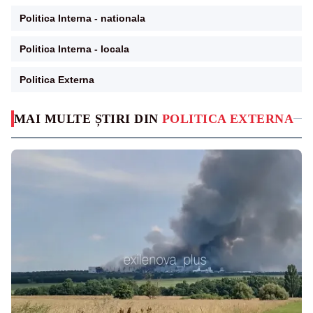
Politica Interna - nationala
Politica Interna - locala
Politica Externa
MAI MULTE ȘTIRI DIN
POLITICA EXTERNA