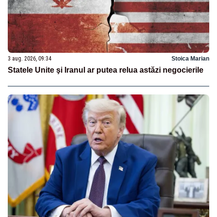
3 aug. 2026, 09:34
Stoica Marian
Statele Unite şi Iranul ar putea relua astăzi negocierile