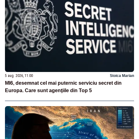
5 aug. 2026, 11:00
Stoica Marian
MI6, desemnat cel mai puternic serviciu secret din
Europa. Care sunt agenţiile din Top 5