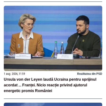
1 aug. 2026, 11:59
Realitatea din PSD
Ursula von der Leyen laudă Ucraina pentru sprijinul
acordat ... Franței. Nicio reacție privind ajutorul
energetic promis României