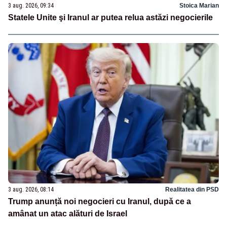
3 aug. 2026, 09:34
Stoica Marian
Statele Unite şi Iranul ar putea relua astăzi negocierile
3 aug. 2026, 08:14
Realitatea din PSD
Trump anunță noi negocieri cu Iranul, după ce a
amânat un atac alături de Israel