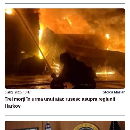
6 aug. 2026, 10:47
Stoica Marian
Trei morți în urma unui atac rusesc asupra regiunii
Harkov