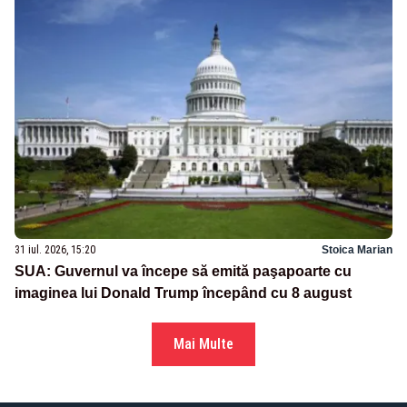
31 iul. 2026, 15:20
Stoica Marian
SUA: Guvernul va începe să emită paşapoarte cu
imaginea lui Donald Trump începând cu 8 august
Mai Multe