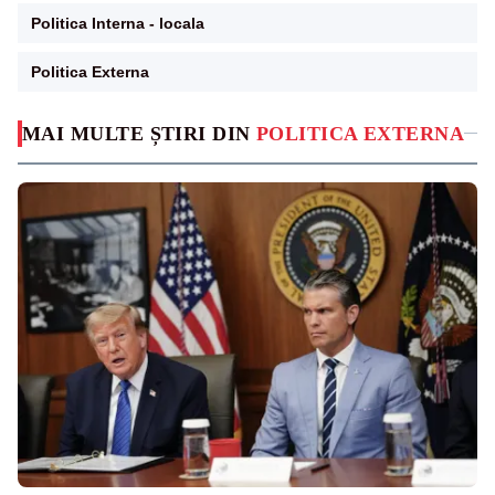
Politica Interna - locala
Politica Externa
MAI MULTE ȘTIRI DIN
POLITICA EXTERNA