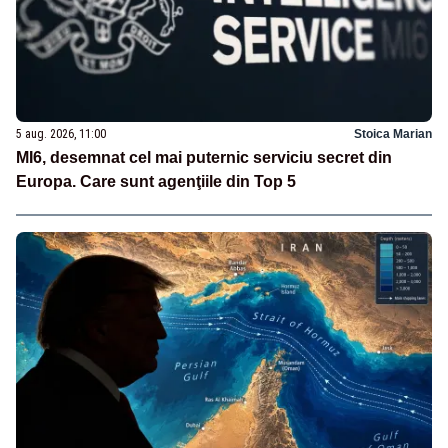
5 aug. 2026, 11:00
Stoica Marian
MI6, desemnat cel mai puternic serviciu secret din
Europa. Care sunt agenţiile din Top 5