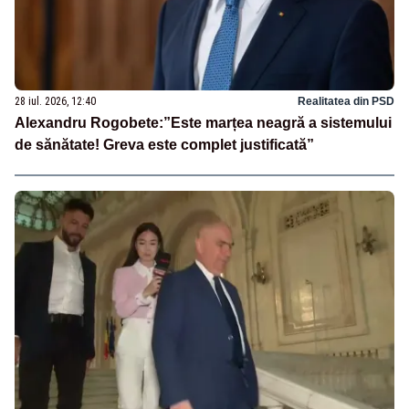
28 iul. 2026, 12:40
Realitatea din PSD
Alexandru Rogobete:”Este marțea neagră a sistemului
de sănătate! Greva este complet justificată”