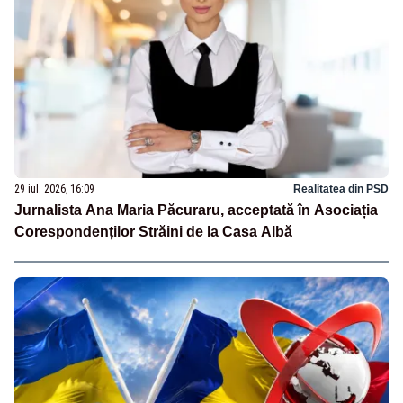
29 iul. 2026, 16:09
Realitatea din PSD
Jurnalista Ana Maria Păcuraru, acceptată în Asociația
Corespondenților Străini de la Casa Albă