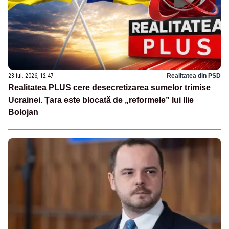
28 iul. 2026, 12:47
Realitatea din PSD
Realitatea PLUS cere desecretizarea sumelor trimise
Ucrainei. Țara este blocată de „reformele” lui Ilie
Bolojan