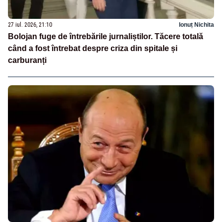
27 iul. 2026, 21:10
Ionuț Nichita
Bolojan fuge de întrebările jurnaliștilor. Tăcere totală
când a fost întrebat despre criza din spitale și
carburanți