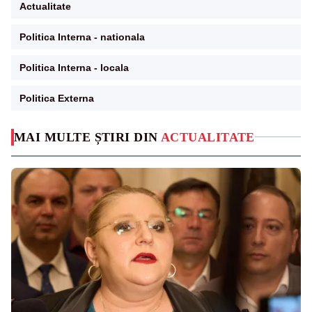
Actualitate
Politica Interna - nationala
Politica Interna - locala
Politica Externa
MAI MULTE ȘTIRI DIN
ACTUALITATE