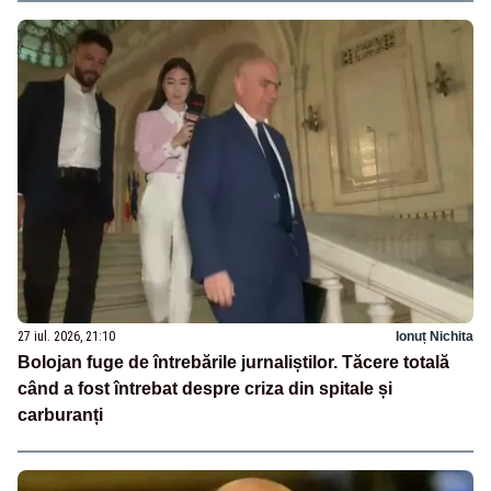
27 iul. 2026, 21:10
Ionuț Nichita
Bolojan fuge de întrebările jurnaliștilor. Tăcere totală
când a fost întrebat despre criza din spitale și
carburanți