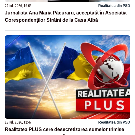
29 iul. 2026, 16:09
Realitatea din PSD
Jurnalista Ana Maria Păcuraru, acceptată în Asociația
Corespondenților Străini de la Casa Albă
28 iul. 2026, 12:47
Realitatea din PSD
Realitatea PLUS cere desecretizarea sumelor trimise