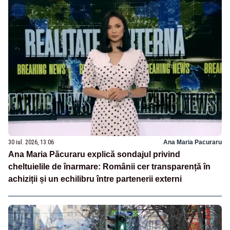
30 iul. 2026, 13:06
Ana Maria Pacuraru
Ana Maria Păcuraru explică sondajul privind
cheltuielile de înarmare: Românii cer transparență în
achiziții și un echilibru între partenerii externi