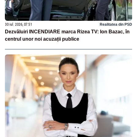
30 iul. 2026, 07:51
Realitatea din PSD
Dezvăluiri INCENDIARE marca Rizea TV: Ion Bazac, în
centrul unor noi acuzații publice