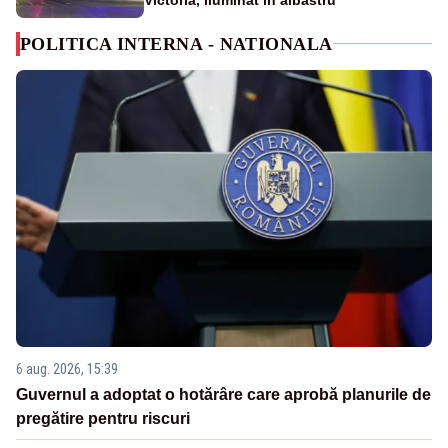
POLITICA INTERNA - NATIONALA
6 aug. 2026, 15:39
Guvernul a adoptat o hotărâre care aprobă planurile de
pregătire pentru riscuri