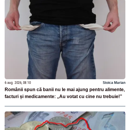
6 aug. 2026, 08:10
Stoica Marian
Românii spun că banii nu le mai ajung pentru alimente,
facturi și medicamente: „Au votat cu cine nu trebuie!”