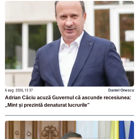
6 aug. 2026, 13:37
Daniel Onescu
Adrian Câciu acuză Guvernul că ascunde recesiunea:
„Mint și prezintă denaturat lucrurile”