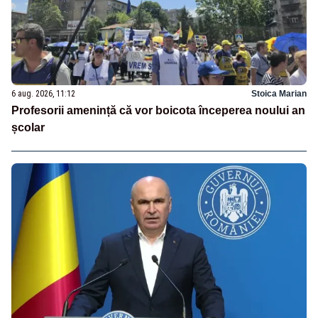
6 aug. 2026, 11:12
Stoica Marian
Profesorii amenință că vor boicota începerea noului an
școlar