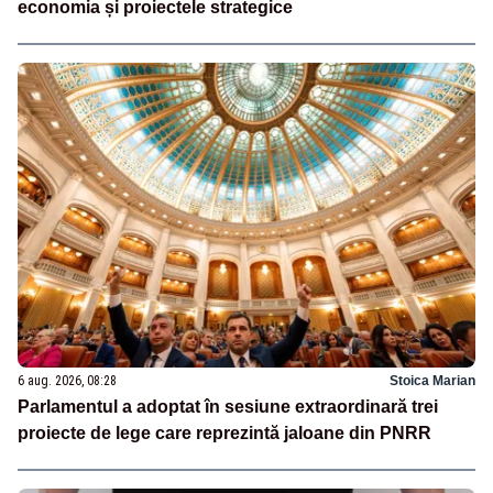
economia și proiectele strategice
6 aug. 2026, 08:28
Stoica Marian
Parlamentul a adoptat în sesiune extraordinară trei
proiecte de lege care reprezintă jaloane din PNRR