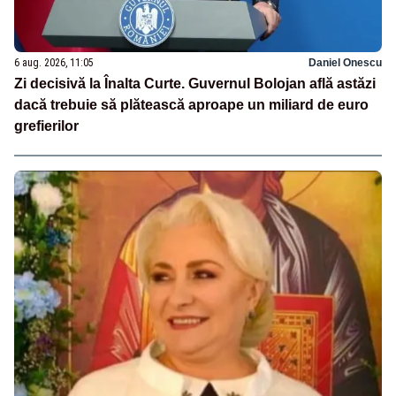
6 aug. 2026, 11:05
Daniel Onescu
Zi decisivă la Înalta Curte. Guvernul Bolojan află astăzi
dacă trebuie să plătească aproape un miliard de euro
grefierilor