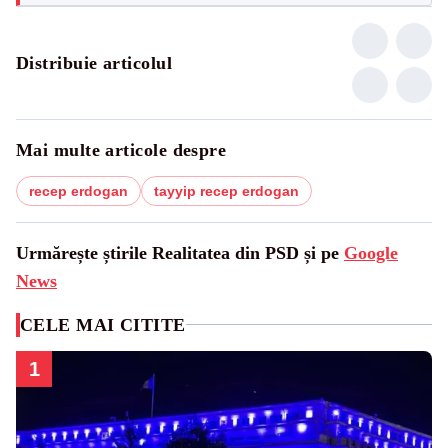
Distribuie articolul
Mai multe articole despre
recep erdogan
tayyip recep erdogan
Urmărește știrile Realitatea din PSD și pe
Google
News
CELE MAI CITITE
1