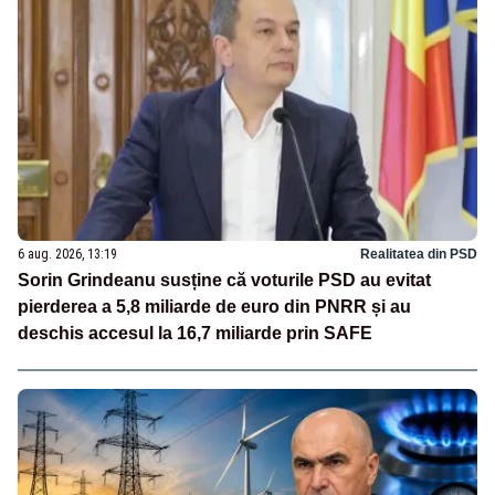
6 aug. 2026, 13:19
Realitatea din PSD
Sorin Grindeanu susține că voturile PSD au evitat
pierderea a 5,8 miliarde de euro din PNRR și au
deschis accesul la 16,7 miliarde prin SAFE