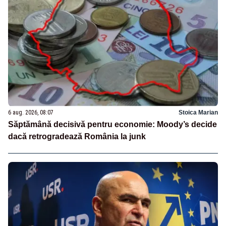
6 aug. 2026, 08:07
Stoica Marian
Săptămână decisivă pentru economie: Moody’s decide
dacă retrogradează România la junk