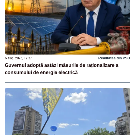
6 aug. 2026, 12:27
Realitatea din PSD
Guvernul adoptă astăzi măsurile de raționalizare a
consumului de energie electrică