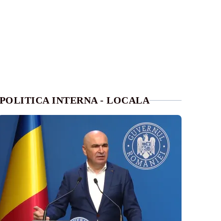
POLITICA INTERNA - LOCALA