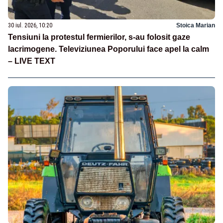
30 iul. 2026, 10:20
Stoica Marian
Tensiuni la protestul fermierilor, s-au folosit gaze
lacrimogene. Televiziunea Poporului face apel la calm
– LIVE TEXT