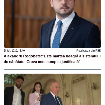
28 iul. 2026, 12:40
Realitatea din PSD
Alexandru Rogobete:”Este marțea neagră a sistemului
de sănătate! Greva este complet justificată”