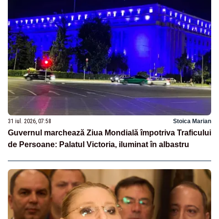
31 iul. 2026, 07:58
Stoica Marian
Guvernul marchează Ziua Mondială împotriva Traficului
de Persoane: Palatul Victoria, iluminat în albastru