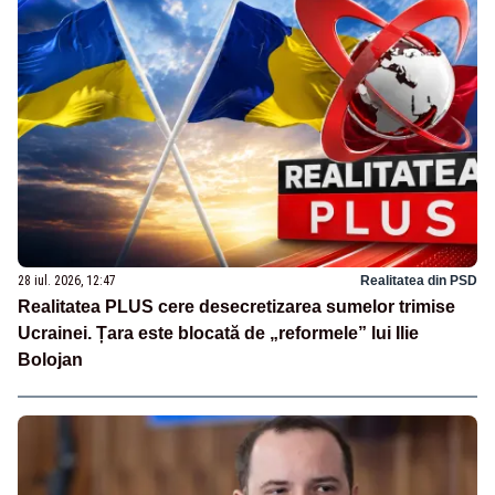
28 iul. 2026, 12:47
Realitatea din PSD
Realitatea PLUS cere desecretizarea sumelor trimise
Ucrainei. Țara este blocată de „reformele” lui Ilie
Bolojan