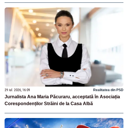
29 iul. 2026, 16:09
Realitatea din PSD
Jurnalista Ana Maria Păcuraru, acceptată în Asociația
Corespondenților Străini de la Casa Albă