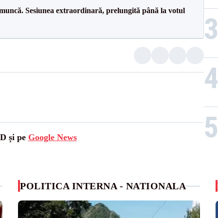
 muncă. Sesiunea extraordinară, prelungită până la votul
SD și pe
Google News
POLITICA INTERNA - NATIONALA