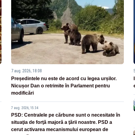
7 aug. 2026, 18:08
Președintele nu este de acord cu legea urșilor.
Nicușor Dan o retrimite în Parlament pentru
modificări
7 aug. 2026, 15:34
PSD: Centralele pe cărbune sunt o necesitate în
situaţia de forţă majoră a ţării noastre. PSD a
cerut activarea mecanismului european de