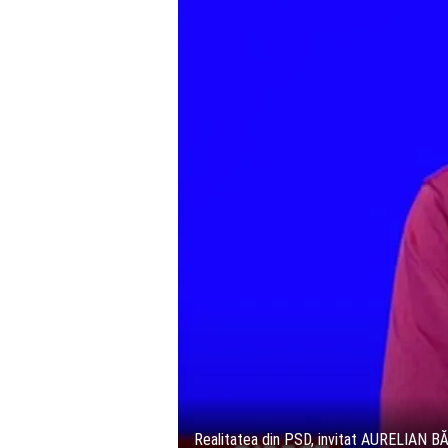
Realitatea din PSD, invitat AURELIAN 