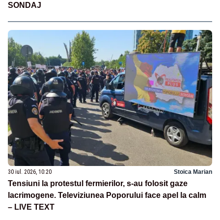
SONDAJ
30 iul. 2026, 10:20
Stoica Marian
Tensiuni la protestul fermierilor, s-au folosit gaze
lacrimogene. Televiziunea Poporului face apel la calm
– LIVE TEXT