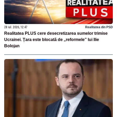
28 iul. 2026, 12:47
Realitatea din PSD
Realitatea PLUS cere desecretizarea sumelor trimise
Ucrainei. Țara este blocată de „reformele” lui Ilie
Bolojan