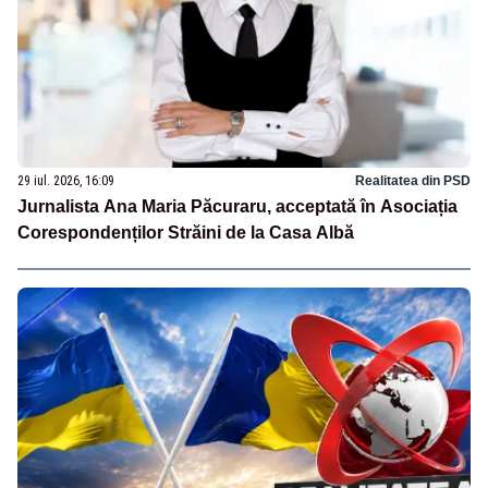
29 iul. 2026, 16:09
Realitatea din PSD
Jurnalista Ana Maria Păcuraru, acceptată în Asociația
Corespondenților Străini de la Casa Albă