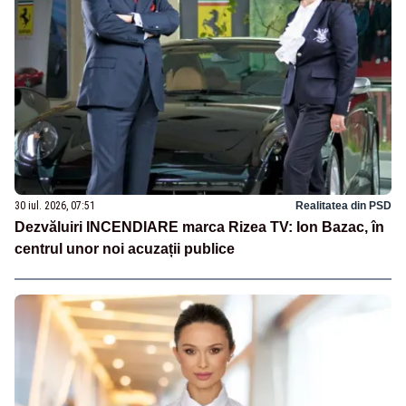
30 iul. 2026, 07:51
Realitatea din PSD
Dezvăluiri INCENDIARE marca Rizea TV: Ion Bazac, în
centrul unor noi acuzații publice