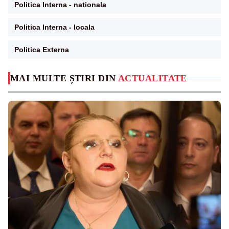
Politica Interna - nationala
Politica Interna - locala
Politica Externa
MAI MULTE ȘTIRI DIN
ACTUALITATE