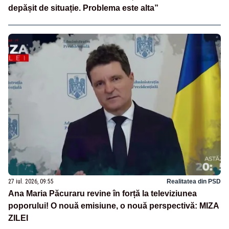
depășit de situație. Problema este alta”
27 iul. 2026, 09:55
Realitatea din PSD
Ana Maria Păcuraru revine în forță la televiziunea
poporului! O nouă emisiune, o nouă perspectivă: MIZA
ZILEI