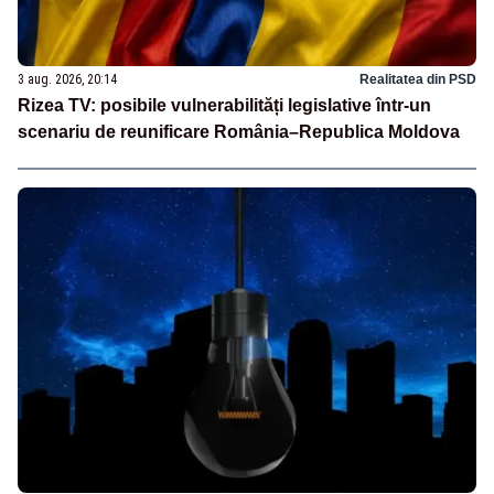
3 aug. 2026, 20:14
Realitatea din PSD
Rizea TV: posibile vulnerabilități legislative într-un
scenariu de reunificare România–Republica Moldova