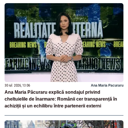
30 iul. 2026, 13:06
Ana Maria Pacuraru
Ana Maria Păcuraru explică sondajul privind
cheltuielile de înarmare: Românii cer transparență în
achiziții și un echilibru între partenerii externi