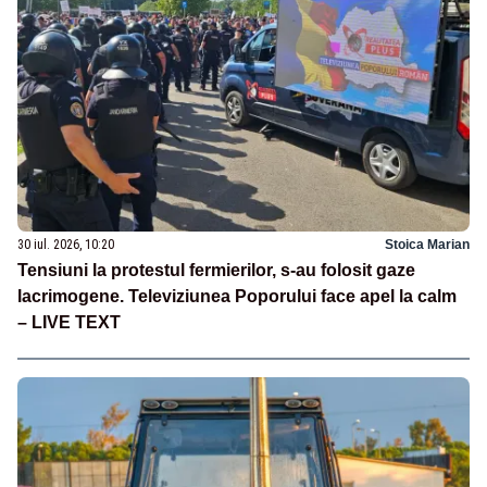
30 iul. 2026, 10:20
Stoica Marian
Tensiuni la protestul fermierilor, s-au folosit gaze
lacrimogene. Televiziunea Poporului face apel la calm
– LIVE TEXT