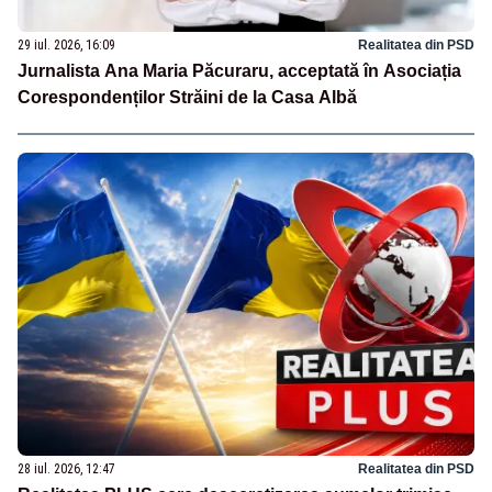
29 iul. 2026, 16:09
Realitatea din PSD
Jurnalista Ana Maria Păcuraru, acceptată în Asociația
Corespondenților Străini de la Casa Albă
28 iul. 2026, 12:47
Realitatea din PSD