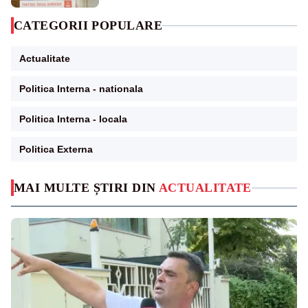
CATEGORII POPULARE
Actualitate
Politica Interna - nationala
Politica Interna - locala
Politica Externa
MAI MULTE ȘTIRI DIN
ACTUALITATE