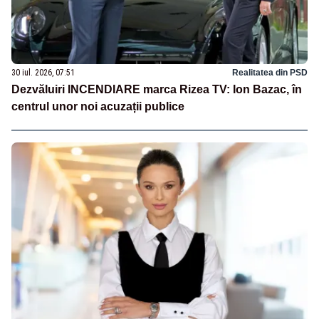
30 iul. 2026, 07:51
Realitatea din PSD
Dezvăluiri INCENDIARE marca Rizea TV: Ion Bazac, în
centrul unor noi acuzații publice