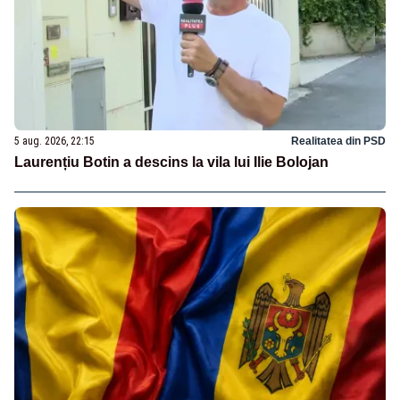
5 aug. 2026, 22:15
Realitatea din PSD
Laurențiu Botin a descins la vila lui Ilie Bolojan