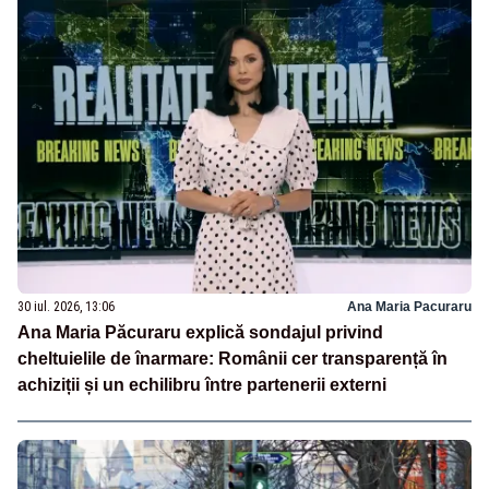
30 iul. 2026, 13:06
Ana Maria Pacuraru
Ana Maria Păcuraru explică sondajul privind
cheltuielile de înarmare: Românii cer transparență în
achiziții și un echilibru între partenerii externi