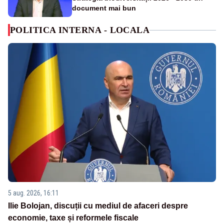
document mai bun
POLITICA INTERNA - LOCALA
5 aug. 2026, 16:11
Ilie Bolojan, discuții cu mediul de afaceri despre
economie, taxe și reformele fiscale