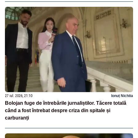
27 iul. 2026, 21:10
Ionuț Nichita
Bolojan fuge de întrebările jurnaliștilor. Tăcere totală
când a fost întrebat despre criza din spitale și
carburanți