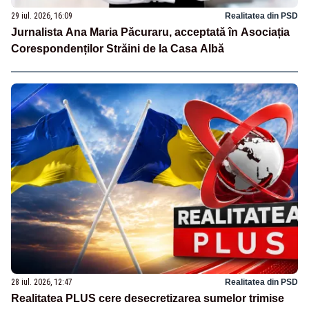
29 iul. 2026, 16:09
Realitatea din PSD
Jurnalista Ana Maria Păcuraru, acceptată în Asociația
Corespondenților Străini de la Casa Albă
28 iul. 2026, 12:47
Realitatea din PSD
Realitatea PLUS cere desecretizarea sumelor trimise