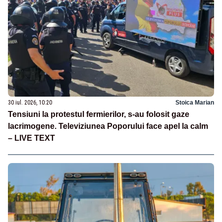
30 iul. 2026, 10:20
Stoica Marian
Tensiuni la protestul fermierilor, s-au folosit gaze
lacrimogene. Televiziunea Poporului face apel la calm
– LIVE TEXT