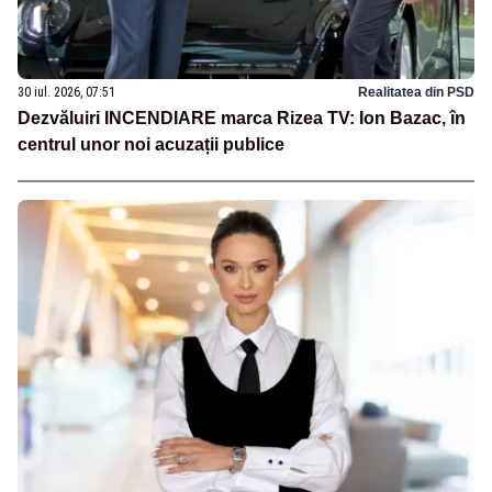
30 iul. 2026, 07:51
Realitatea din PSD
Dezvăluiri INCENDIARE marca Rizea TV: Ion Bazac, în
centrul unor noi acuzații publice