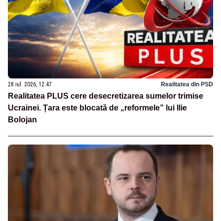
28 iul. 2026, 12:47
Realitatea din PSD
Realitatea PLUS cere desecretizarea sumelor trimise
Ucrainei. Țara este blocată de „reformele” lui Ilie
Bolojan