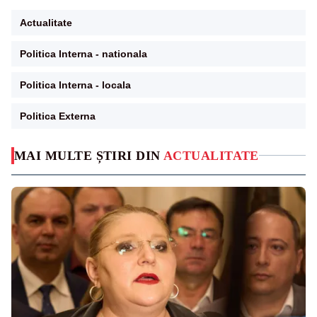
Actualitate
Politica Interna - nationala
Politica Interna - locala
Politica Externa
MAI MULTE ȘTIRI DIN
ACTUALITATE