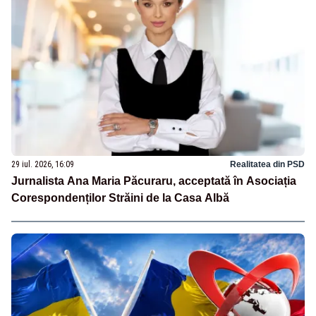
29 iul. 2026, 16:09
Realitatea din PSD
Jurnalista Ana Maria Păcuraru, acceptată în Asociația
Corespondenților Străini de la Casa Albă