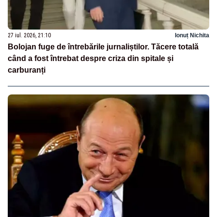
27 iul. 2026, 21:10
Ionuț Nichita
Bolojan fuge de întrebările jurnaliștilor. Tăcere totală
când a fost întrebat despre criza din spitale și
carburanți