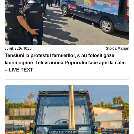
30 iul. 2026, 10:20
Stoica Marian
Tensiuni la protestul fermierilor, s-au folosit gaze
lacrimogene. Televiziunea Poporului face apel la calm
– LIVE TEXT