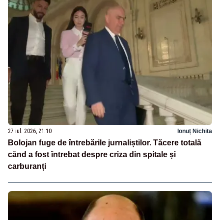
27 iul. 2026, 21:10
Ionuț Nichita
Bolojan fuge de întrebările jurnaliștilor. Tăcere totală
când a fost întrebat despre criza din spitale și
carburanți