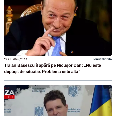
27 iul. 2026, 20:34
Ionuț Nichita
Traian Băsescu îl apără pe Nicușor Dan: „Nu este
depășit de situație. Problema este alta”