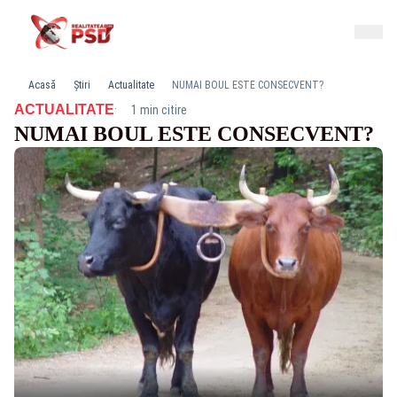
Acasă
Știri
Actualitate
NUMAI BOUL ESTE CONSECVENT?
·
ACTUALITATE
1 min citire
NUMAI BOUL ESTE CONSECVENT?