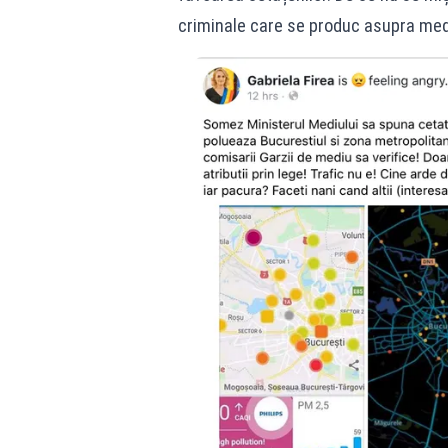
criminale care se produc asupra med