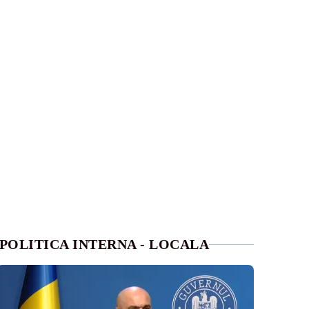
POLITICA INTERNA - LOCALA