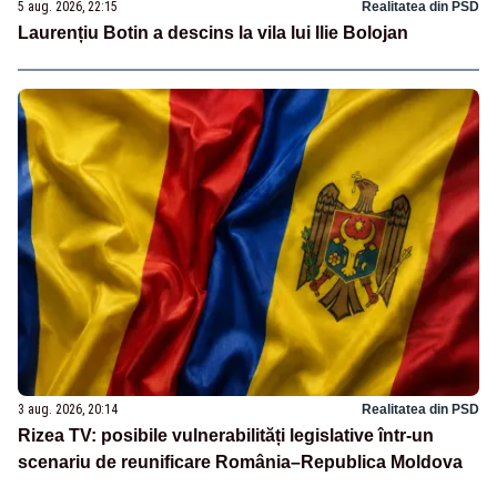
5 aug. 2026, 22:15
Realitatea din PSD
Laurențiu Botin a descins la vila lui Ilie Bolojan
3 aug. 2026, 20:14
Realitatea din PSD
Rizea TV: posibile vulnerabilități legislative într-un
scenariu de reunificare România–Republica Moldova