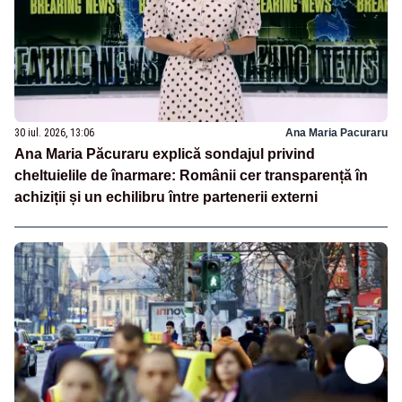
30 iul. 2026, 13:06
Ana Maria Pacuraru
Ana Maria Păcuraru explică sondajul privind
cheltuielile de înarmare: Românii cer transparență în
achiziții și un echilibru între partenerii externi