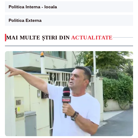
Politica Interna - locala
Politica Externa
MAI MULTE ȘTIRI DIN
ACTUALITATE