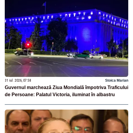
31 iul. 2026, 07:58
Stoica Marian
Guvernul marchează Ziua Mondială împotriva Traficului
de Persoane: Palatul Victoria, iluminat în albastru