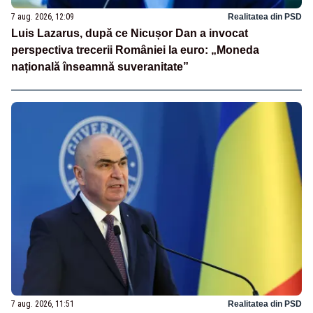
7 aug. 2026, 12:09
Realitatea din PSD
Luis Lazarus, după ce Nicușor Dan a invocat
perspectiva trecerii României la euro: „Moneda
națională înseamnă suveranitate”
7 aug. 2026, 11:51
Realitatea din PSD