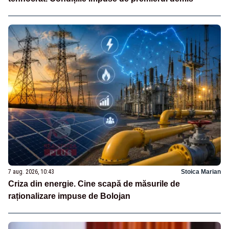
7 aug. 2026, 10:43
Stoica Marian
Criza din energie. Cine scapă de măsurile de
raționalizare impuse de Bolojan