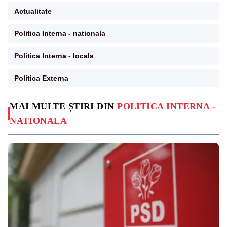
Actualitate
Politica Interna - nationala
Politica Interna - locala
Politica Externa
MAI MULTE ȘTIRI DIN
POLITICA INTERNA -
NATIONALA