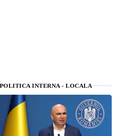
POLITICA INTERNA - LOCALA