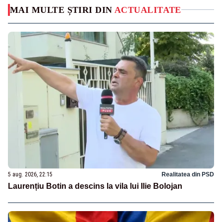
MAI MULTE ȘTIRI DIN
ACTUALITATE
5 aug. 2026, 22:15
Realitatea din PSD
Laurențiu Botin a descins la vila lui Ilie Bolojan