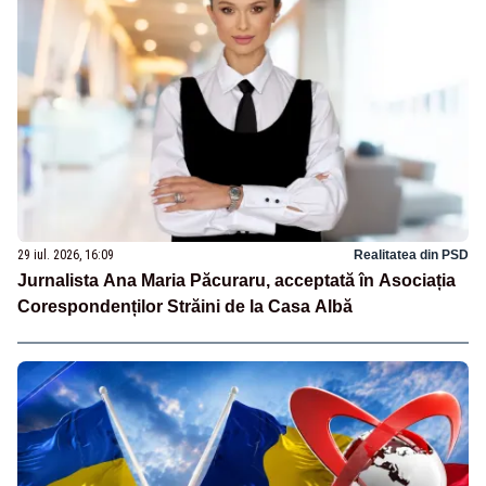
29 iul. 2026, 16:09
Realitatea din PSD
Jurnalista Ana Maria Păcuraru, acceptată în Asociația
Corespondenților Străini de la Casa Albă