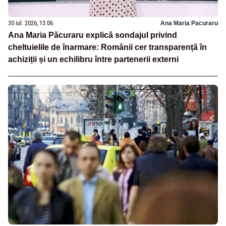
30 iul. 2026, 13:06
Ana Maria Pacuraru
Ana Maria Păcuraru explică sondajul privind
cheltuielile de înarmare: Românii cer transparență în
achiziții și un echilibru între partenerii externi