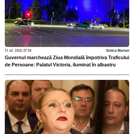
31 iul. 2026, 07:58
Stoica Marian
Guvernul marchează Ziua Mondială împotriva Traficului
de Persoane: Palatul Victoria, iluminat în albastru