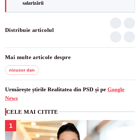
salarizării
Distribuie articolul
Mai multe articole despre
nicusor dan
Urmărește știrile Realitatea din PSD și pe
Google
News
CELE MAI CITITE
1