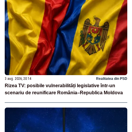
3 aug. 2026, 20:14
Realitatea din PSD
Rizea TV: posibile vulnerabilități legislative într-un
scenariu de reunificare România–Republica Moldova