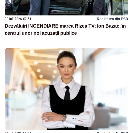
30 iul. 2026, 07:51
Realitatea din PSD
Dezvăluiri INCENDIARE marca Rizea TV: Ion Bazac, în
centrul unor noi acuzații publice