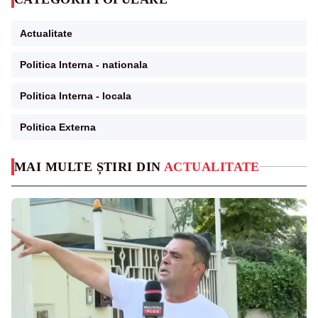
Actualitate
Politica Interna - nationala
Politica Interna - locala
Politica Externa
MAI MULTE ȘTIRI DIN
ACTUALITATE