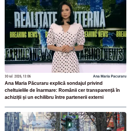
30 iul. 2026, 13:06
Ana Maria Pacuraru
Ana Maria Păcuraru explică sondajul privind
cheltuielile de înarmare: Românii cer transparență în
achiziții și un echilibru între partenerii externi