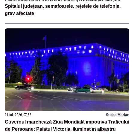
Spitalul județean, semafoarele, rețelele de telefonie,
grav afectate
31 iul. 2026, 07:58
Stoica Marian
Guvernul marchează Ziua Mondială împotriva Traficului
de Persoane: Palatul Victoria, iluminat în albastru