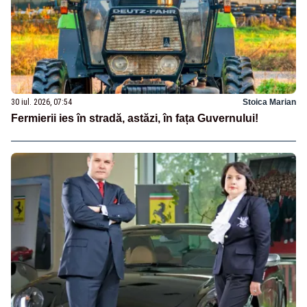
30 iul. 2026, 07:54
Stoica Marian
Fermierii ies în stradă, astăzi, în fața Guvernului!