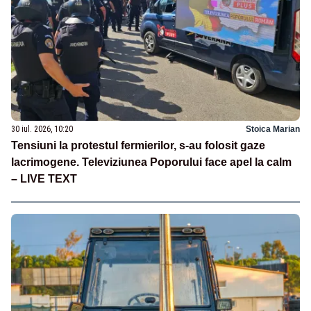
30 iul. 2026, 10:20
Stoica Marian
Tensiuni la protestul fermierilor, s-au folosit gaze
lacrimogene. Televiziunea Poporului face apel la calm
– LIVE TEXT