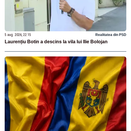
5 aug. 2026, 22:15
Realitatea din PSD
Laurențiu Botin a descins la vila lui Ilie Bolojan