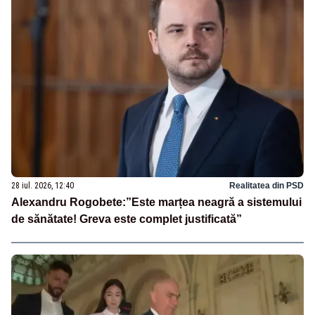
28 iul. 2026, 12:40
Realitatea din PSD
Alexandru Rogobete:”Este marțea neagră a sistemului
de sănătate! Greva este complet justificată”