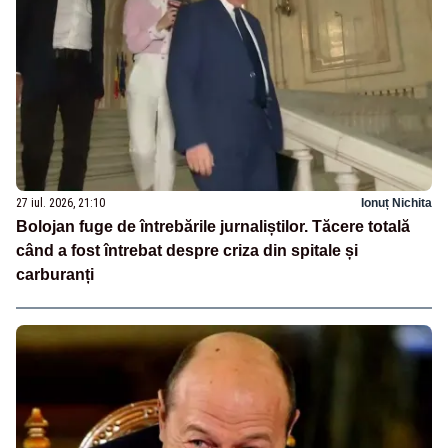
27 iul. 2026, 21:10
Ionuț Nichita
Bolojan fuge de întrebările jurnaliștilor. Tăcere totală
când a fost întrebat despre criza din spitale și
carburanți