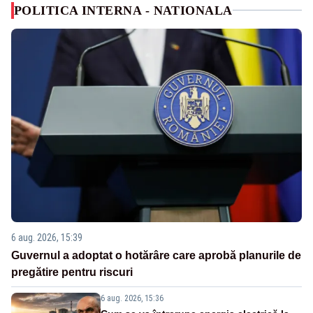
POLITICA INTERNA - NATIONALA
6 aug. 2026, 15:39
Guvernul a adoptat o hotărâre care aprobă planurile de
pregătire pentru riscuri
6 aug. 2026, 15:36