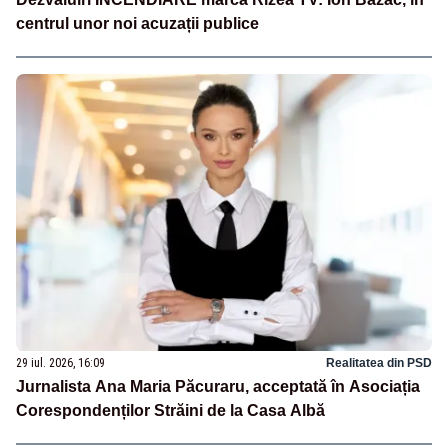
centrul unor noi acuzații publice
29 iul. 2026, 16:09
Realitatea din PSD
Jurnalista Ana Maria Păcuraru, acceptată în Asociația
Corespondenților Străini de la Casa Albă