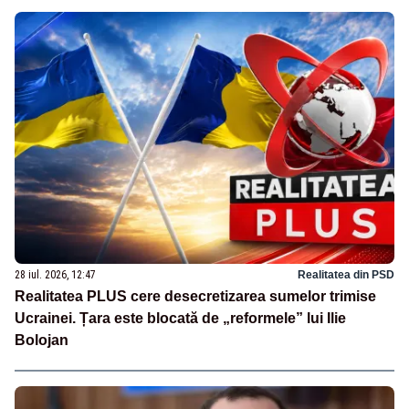
28 iul. 2026, 12:47
Realitatea din PSD
Realitatea PLUS cere desecretizarea sumelor trimise
Ucrainei. Țara este blocată de „reformele” lui Ilie
Bolojan