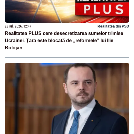
28 iul. 2026, 12:47
Realitatea din PSD
Realitatea PLUS cere desecretizarea sumelor trimise
Ucrainei. Țara este blocată de „reformele” lui Ilie
Bolojan