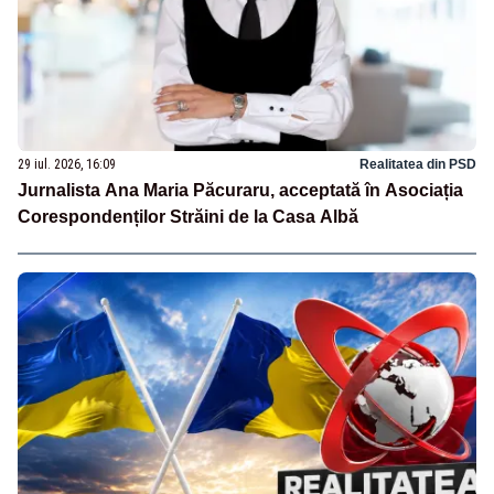
29 iul. 2026, 16:09
Realitatea din PSD
Jurnalista Ana Maria Păcuraru, acceptată în Asociația
Corespondenților Străini de la Casa Albă