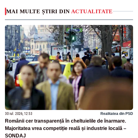
MAI MULTE ȘTIRI DIN
ACTUALITATE
30 iul. 2026, 12:53
Realitatea din PSD
Românii cer transparență în cheltuielile de înarmare.
Majoritatea vrea competiție reală și industrie locală –
SONDAJ