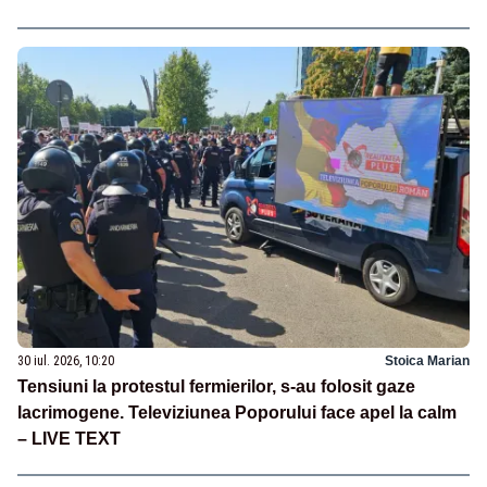
30 iul. 2026, 10:20
Stoica Marian
Tensiuni la protestul fermierilor, s-au folosit gaze
lacrimogene. Televiziunea Poporului face apel la calm
– LIVE TEXT