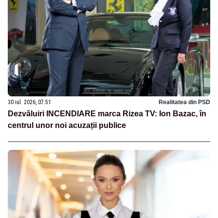
30 iul. 2026, 07:51
Realitatea din PSD
Dezvăluiri INCENDIARE marca Rizea TV: Ion Bazac, în
centrul unor noi acuzații publice