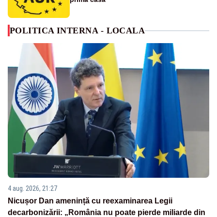
POLITICA INTERNA - LOCALA
4 aug. 2026, 21:27
Nicușor Dan amenință cu reexaminarea Legii
decarbonizării: „România nu poate pierde miliarde din