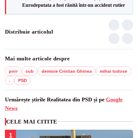
Eurodeputata a fost rănită într-un accident rutier
Distribuie articolul
Mai multe articole despre
pnrr
cub
demisie Cristian Ghinea
mihai tudose
.
PSD
Urmărește știrile Realitatea din PSD și pe
Google
News
CELE MAI CITITE
1