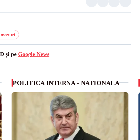
 masuri
SD și pe
Google News
POLITICA INTERNA - NATIONALA