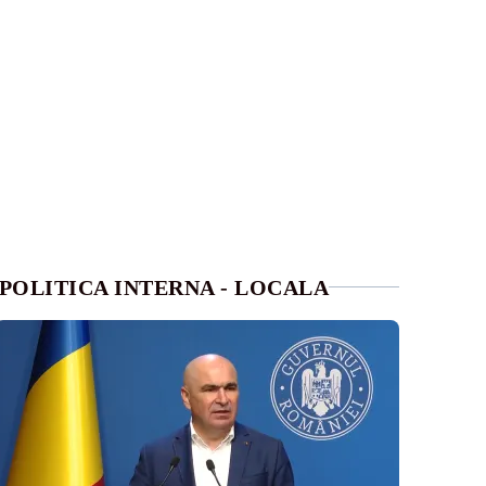
POLITICA INTERNA - LOCALA