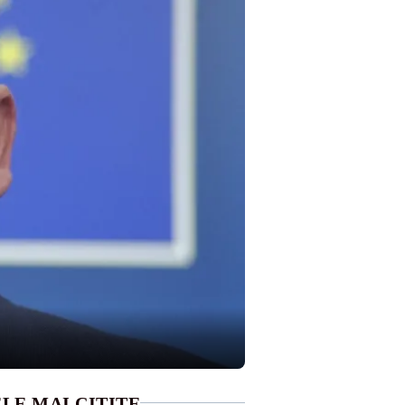
LE MAI CITITE