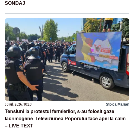
SONDAJ
30 iul. 2026, 10:20
Stoica Marian
Tensiuni la protestul fermierilor, s-au folosit gaze
lacrimogene. Televiziunea Poporului face apel la calm
– LIVE TEXT