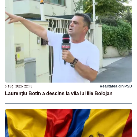
5 aug. 2026, 22:15
Realitatea din PSD
Laurențiu Botin a descins la vila lui Ilie Bolojan