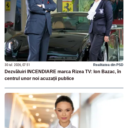
30 iul. 2026, 07:51
Realitatea din PSD
Dezvăluiri INCENDIARE marca Rizea TV: Ion Bazac, în
centrul unor noi acuzații publice