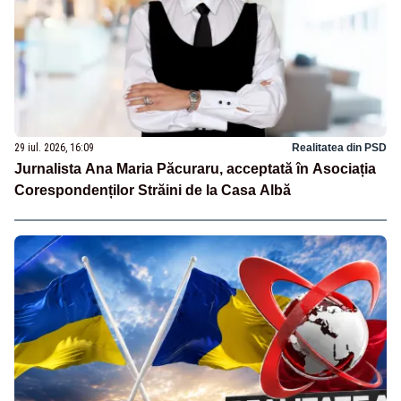
29 iul. 2026, 16:09
Realitatea din PSD
Jurnalista Ana Maria Păcuraru, acceptată în Asociația
Corespondenților Străini de la Casa Albă