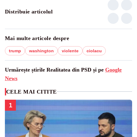
Distribuie articolul
Mai multe articole despre
trump
washington
violente
ciolacu
Urmărește știrile Realitatea din PSD și pe
Google
News
CELE MAI CITITE
1