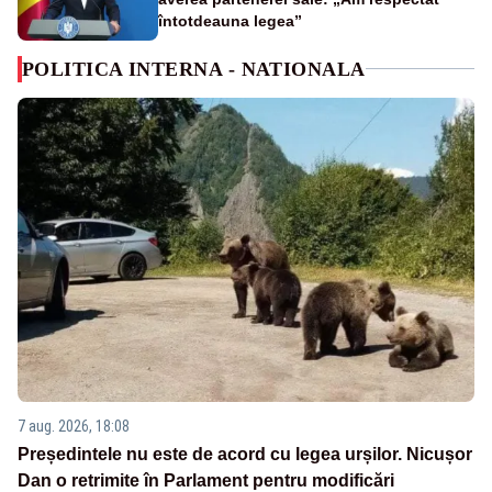
întotdeauna legea”
POLITICA INTERNA - NATIONALA
7 aug. 2026, 18:08
Președintele nu este de acord cu legea urșilor. Nicușor
Dan o retrimite în Parlament pentru modificări