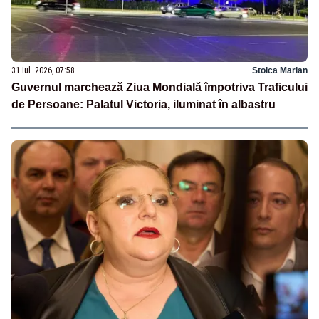
31 iul. 2026, 07:58
Stoica Marian
Guvernul marchează Ziua Mondială împotriva Traficului
de Persoane: Palatul Victoria, iluminat în albastru