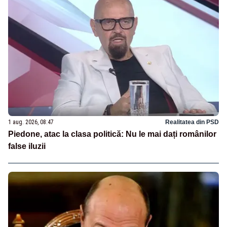
1 aug. 2026, 08:47
Realitatea din PSD
Piedone, atac la clasa politică: Nu le mai dați românilor
false iluzii