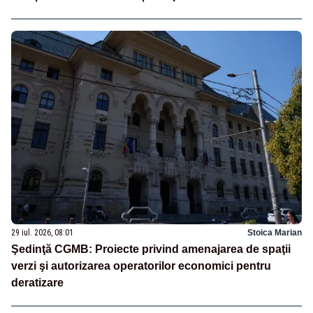
29 iul. 2026, 08:01
Stoica Marian
Şedinţă CGMB: Proiecte privind amenajarea de spaţii
verzi şi autorizarea operatorilor economici pentru
deratizare