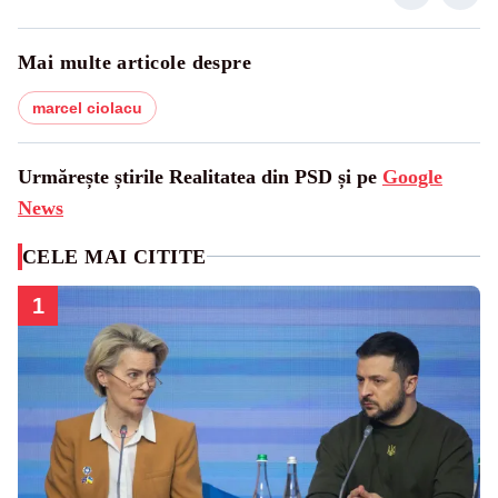
Mai multe articole despre
marcel ciolacu
Urmărește știrile Realitatea din PSD și pe
Google
News
CELE MAI CITITE
1