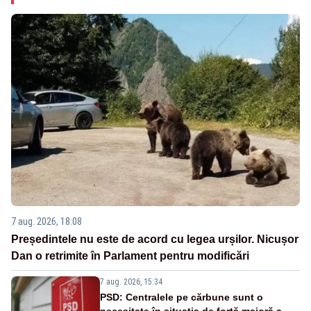
7 aug. 2026, 18:08
Președintele nu este de acord cu legea urșilor. Nicușor
Dan o retrimite în Parlament pentru modificări
7 aug. 2026, 15:34
PSD: Centralele pe cărbune sunt o