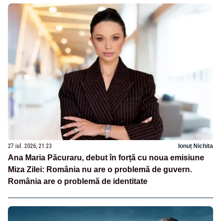
27 iul. 2026, 21:23
Ionuț Nichita
Ana Maria Păcuraru, debut în forță cu noua emisiune
Miza Zilei: România nu are o problemă de guvern.
România are o problemă de identitate