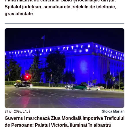
Spitalul județean, semafoarele, rețelele de telefonie,
grav afectate
31 iul. 2026, 07:58
Stoica Marian
Guvernul marchează Ziua Mondială împotriva Traficului
de Persoane: Palatul Victoria, iluminat în albastru