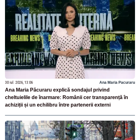
30 iul. 2026, 13:06
Ana Maria Pacuraru
Ana Maria Păcuraru explică sondajul privind
cheltuielile de înarmare: Românii cer transparență în
achiziții și un echilibru între partenerii externi