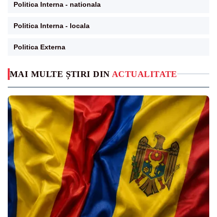
Politica Interna - nationala
Politica Interna - locala
Politica Externa
MAI MULTE ȘTIRI DIN
ACTUALITATE