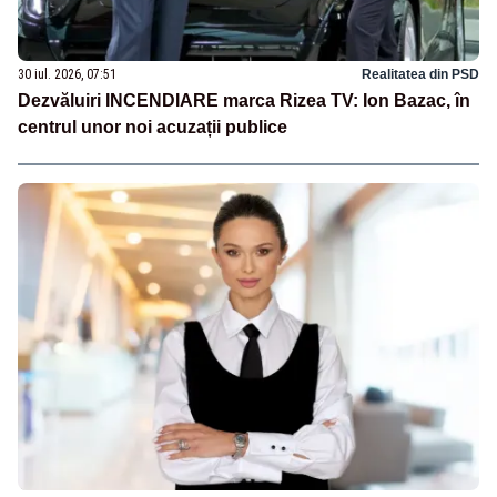
30 iul. 2026, 07:51
Realitatea din PSD
Dezvăluiri INCENDIARE marca Rizea TV: Ion Bazac, în
centrul unor noi acuzații publice