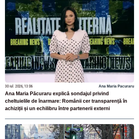
30 iul. 2026, 13:06
Ana Maria Pacuraru
Ana Maria Păcuraru explică sondajul privind
cheltuielile de înarmare: Românii cer transparență în
achiziții și un echilibru între partenerii externi