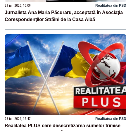
29 iul. 2026, 16:09
Realitatea din PSD
Jurnalista Ana Maria Păcuraru, acceptată în Asociația
Corespondenților Străini de la Casa Albă
28 iul. 2026, 12:47
Realitatea din PSD
Realitatea PLUS cere desecretizarea sumelor trimise