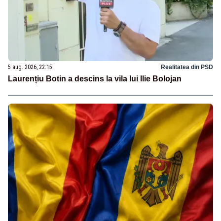
5 aug. 2026, 22:15
Realitatea din PSD
Laurențiu Botin a descins la vila lui Ilie Bolojan