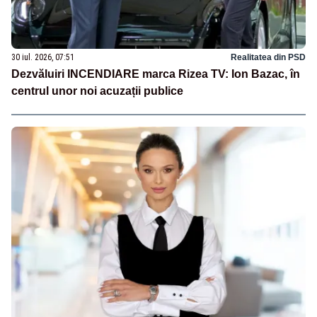
30 iul. 2026, 07:51
Realitatea din PSD
Dezvăluiri INCENDIARE marca Rizea TV: Ion Bazac, în
centrul unor noi acuzații publice