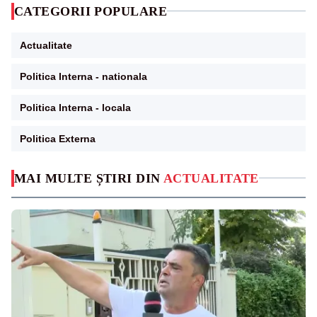
CATEGORII POPULARE
Actualitate
Politica Interna - nationala
Politica Interna - locala
Politica Externa
MAI MULTE ȘTIRI DIN
ACTUALITATE