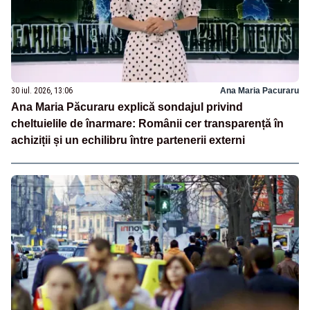
30 iul. 2026, 13:06
Ana Maria Pacuraru
Ana Maria Păcuraru explică sondajul privind
cheltuielile de înarmare: Românii cer transparență în
achiziții și un echilibru între partenerii externi