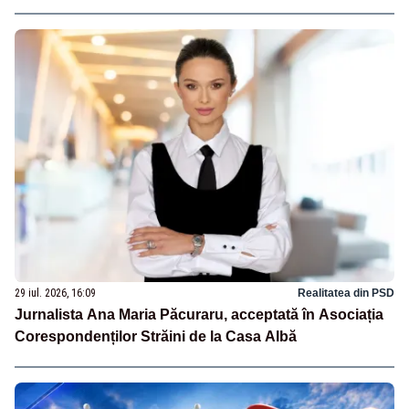
29 iul. 2026, 16:09
Realitatea din PSD
Jurnalista Ana Maria Păcuraru, acceptată în Asociația
Corespondenților Străini de la Casa Albă