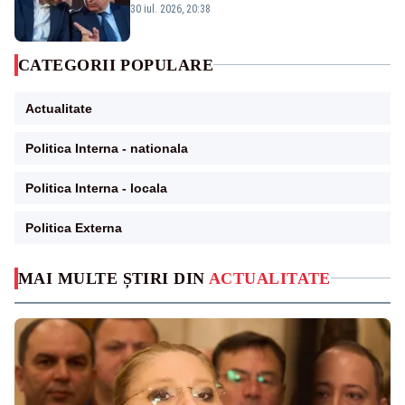
30 iul. 2026, 20:38
CATEGORII POPULARE
Actualitate
Politica Interna - nationala
Politica Interna - locala
Politica Externa
MAI MULTE ȘTIRI DIN
ACTUALITATE