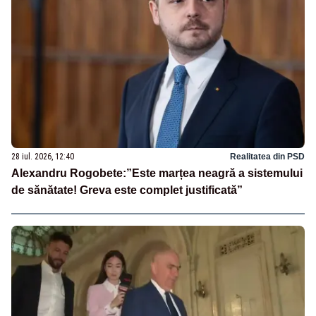
28 iul. 2026, 12:40
Realitatea din PSD
Alexandru Rogobete:”Este marțea neagră a sistemului
de sănătate! Greva este complet justificată”