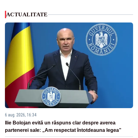
ACTUALITATE
6 aug. 2026, 16:34
Ilie Bolojan evită un răspuns clar despre averea
partenerei sale: „Am respectat întotdeauna legea”