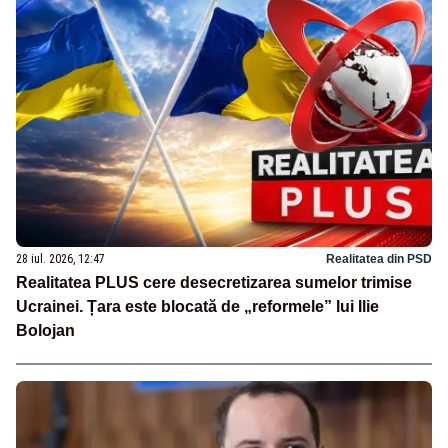
28 iul. 2026, 12:47
Realitatea din PSD
Realitatea PLUS cere desecretizarea sumelor trimise
Ucrainei. Țara este blocată de „reformele” lui Ilie
Bolojan