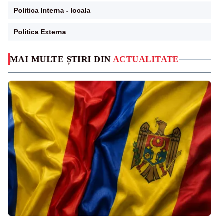
Politica Interna - locala
Politica Externa
MAI MULTE ȘTIRI DIN
ACTUALITATE