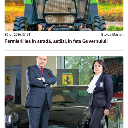
30 iul. 2026, 07:54
Stoica Marian
Fermierii ies în stradă, astăzi, în fața Guvernului!