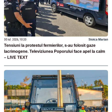
30 iul. 2026, 10:20
Stoica Marian
Tensiuni la protestul fermierilor, s-au folosit gaze
lacrimogene. Televiziunea Poporului face apel la calm
– LIVE TEXT