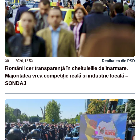
30 iul. 2026, 12:53
Realitatea din PSD
Românii cer transparență în cheltuielile de înarmare.
Majoritatea vrea competiție reală și industrie locală –
SONDAJ