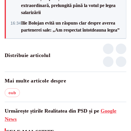
extraordinară, prelungită până la votul pe legea
salarizării
Ilie Bolojan evită un răspuns clar despre averea
16:34
partenerei sale: „Am respectat întotdeauna legea”
Distribuie articolul
Mai multe articole despre
cub
Urmărește știrile Realitatea din PSD și pe
Google
News