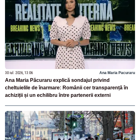
30 iul. 2026, 13:06
Ana Maria Pacuraru
Ana Maria Păcuraru explică sondajul privind
cheltuielile de înarmare: Românii cer transparență în
achiziții și un echilibru între partenerii externi