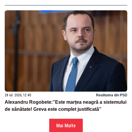
28 iul. 2026, 12:40
Realitatea din PSD
Alexandru Rogobete:”Este marțea neagră a sistemului
de sănătate! Greva este complet justificată”
Mai Multe