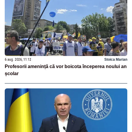
6 aug. 2026, 11:12
Stoica Marian
Profesorii amenință că vor boicota începerea noului an
școlar