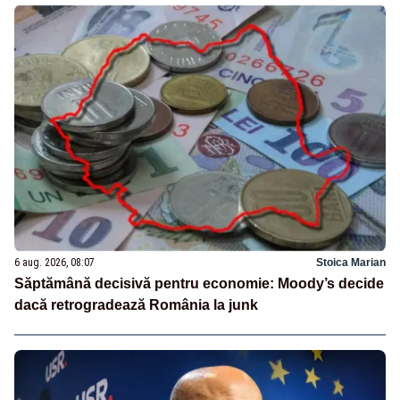
6 aug. 2026, 08:07
Stoica Marian
Săptămână decisivă pentru economie: Moody’s decide
dacă retrogradează România la junk