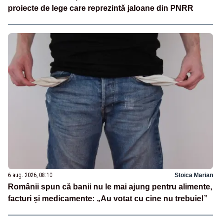
proiecte de lege care reprezintă jaloane din PNRR
6 aug. 2026, 08:10
Stoica Marian
Românii spun că banii nu le mai ajung pentru alimente,
facturi și medicamente: „Au votat cu cine nu trebuie!”