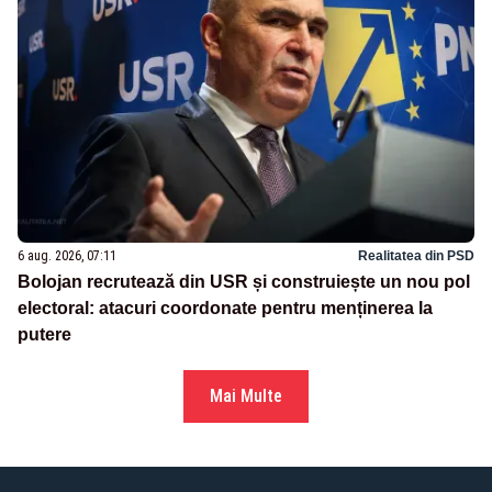
6 aug. 2026, 07:11
Realitatea din PSD
Bolojan recrutează din USR și construiește un nou pol
electoral: atacuri coordonate pentru menținerea la
putere
Mai Multe