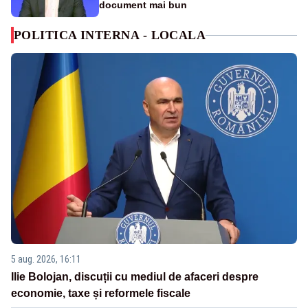
document mai bun
POLITICA INTERNA - LOCALA
5 aug. 2026, 16:11
Ilie Bolojan, discuții cu mediul de afaceri despre
economie, taxe și reformele fiscale