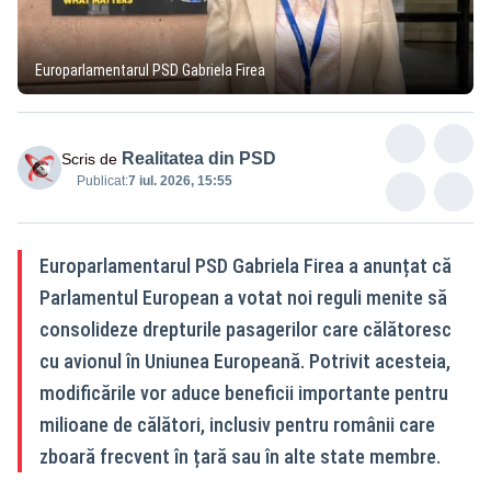
Europarlamentarul PSD Gabriela Firea
Realitatea din PSD
Scris de
Publicat:
7 iul. 2026, 15:55
Europarlamentarul PSD Gabriela Firea a anunțat că
Parlamentul European a votat noi reguli menite să
consolideze drepturile pasagerilor care călătoresc
cu avionul în Uniunea Europeană. Potrivit acesteia,
modificările vor aduce beneficii importante pentru
milioane de călători, inclusiv pentru românii care
zboară frecvent în țară sau în alte state membre.