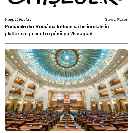
6 aug. 2026, 08:35
Stoica Marian
Primăriile din România trebuie să fie înrolate în
platforma ghiseul.ro până pe 25 august