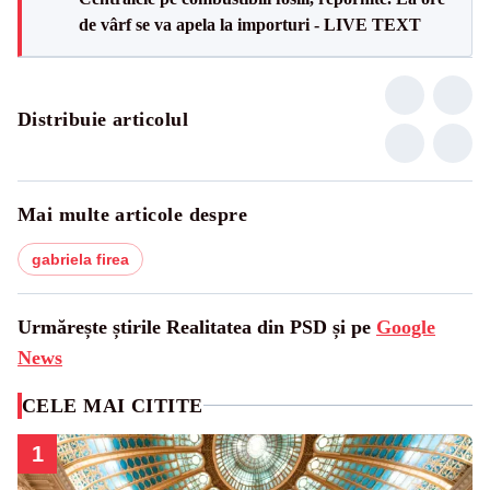
de vârf se va apela la importuri - LIVE TEXT
Distribuie articolul
Mai multe articole despre
gabriela firea
Urmărește știrile Realitatea din PSD și pe
Google
News
CELE MAI CITITE
1