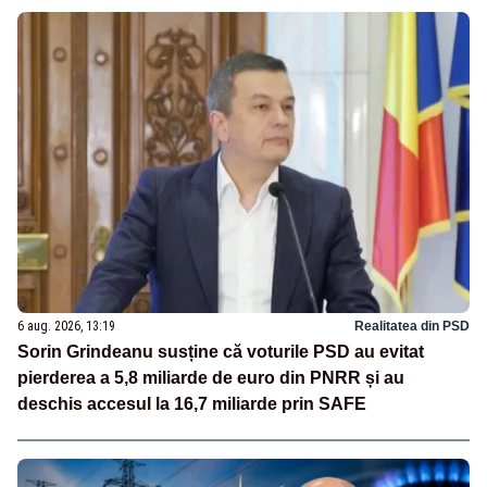
6 aug. 2026, 13:19
Realitatea din PSD
Sorin Grindeanu susține că voturile PSD au evitat
pierderea a 5,8 miliarde de euro din PNRR și au
deschis accesul la 16,7 miliarde prin SAFE