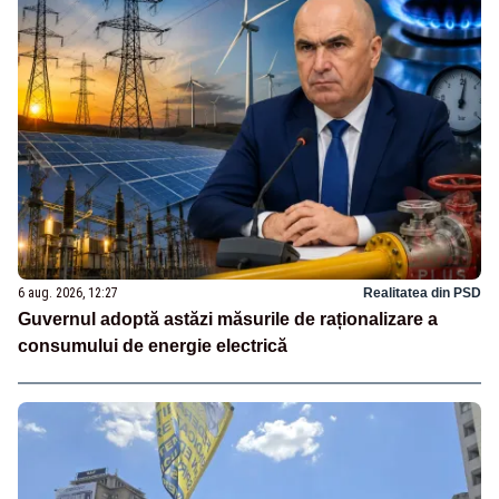
6 aug. 2026, 12:27
Realitatea din PSD
Guvernul adoptă astăzi măsurile de raționalizare a
consumului de energie electrică