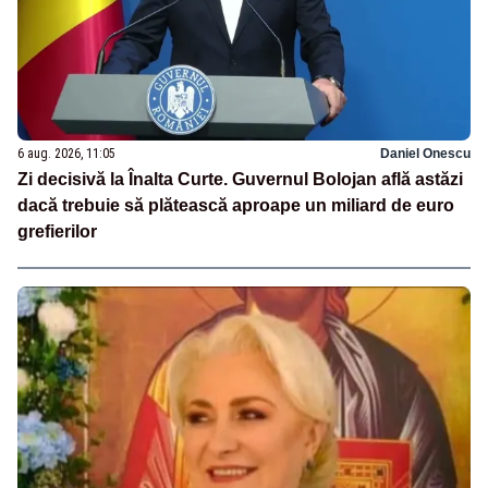
6 aug. 2026, 11:05
Daniel Onescu
Zi decisivă la Înalta Curte. Guvernul Bolojan află astăzi
dacă trebuie să plătească aproape un miliard de euro
grefierilor