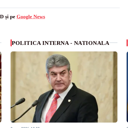
SD și pe
Google News
POLITICA INTERNA - NATIONALA