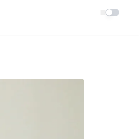
Schimba tema