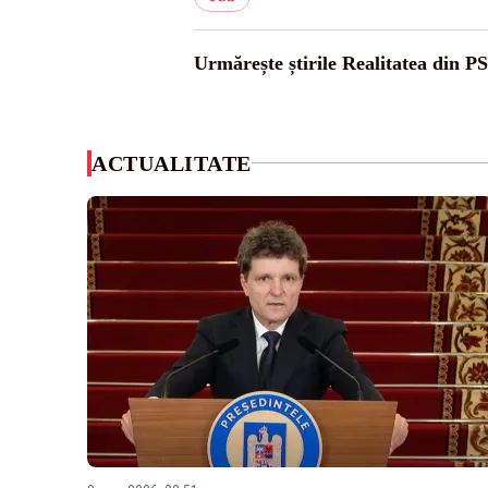
Urmărește știrile Realitatea din P
ACTUALITATE