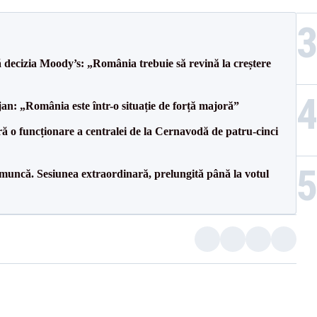
decizia Moody’s: „România trebuie să revină la creștere
an: „România este într-o situație de forță majoră”
ă o funcționare a centralei de la Cernavodă de patru-cinci
 muncă. Sesiunea extraordinară, prelungită până la votul