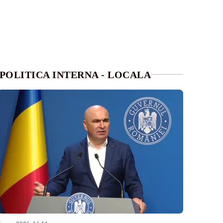
POLITICA INTERNA - LOCALA