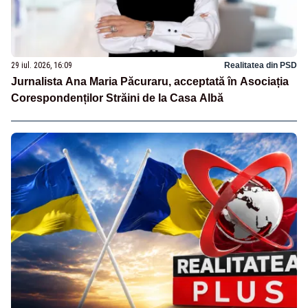
29 iul. 2026, 16:09
Realitatea din PSD
Jurnalista Ana Maria Păcuraru, acceptată în Asociația
Corespondenților Străini de la Casa Albă