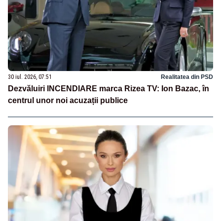
30 iul. 2026, 07:51
Realitatea din PSD
Dezvăluiri INCENDIARE marca Rizea TV: Ion Bazac, în
centrul unor noi acuzații publice