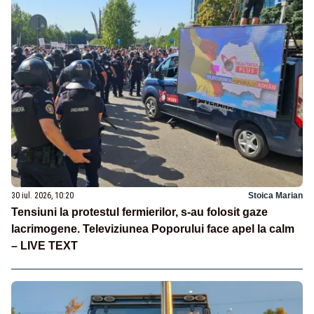
30 iul. 2026, 10:20
Stoica Marian
Tensiuni la protestul fermierilor, s-au folosit gaze
lacrimogene. Televiziunea Poporului face apel la calm
– LIVE TEXT