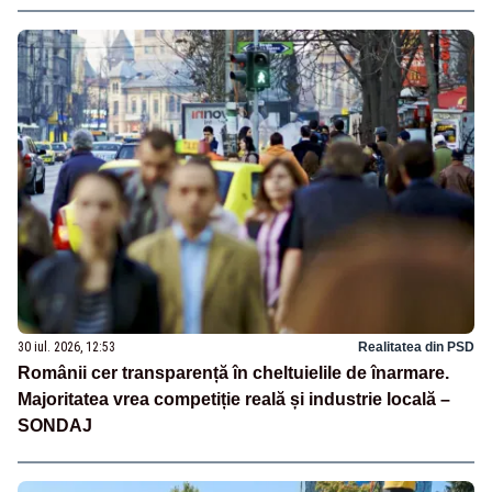
30 iul. 2026, 12:53
Realitatea din PSD
Românii cer transparență în cheltuielile de înarmare.
Majoritatea vrea competiție reală și industrie locală –
SONDAJ