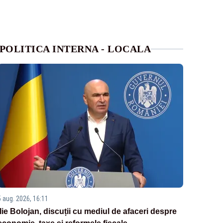
POLITICA INTERNA - LOCALA
5 aug. 2026, 16:11
Ilie Bolojan, discuții cu mediul de afaceri despre