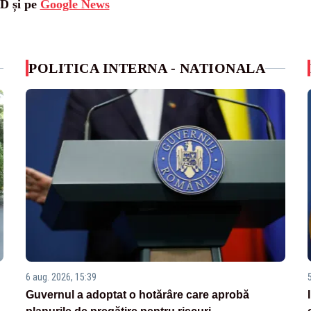
SD și pe
Google News
POLITICA INTERNA - NATIONALA
6 aug. 2026, 15:39
Guvernul a adoptat o hotărâre care aprobă