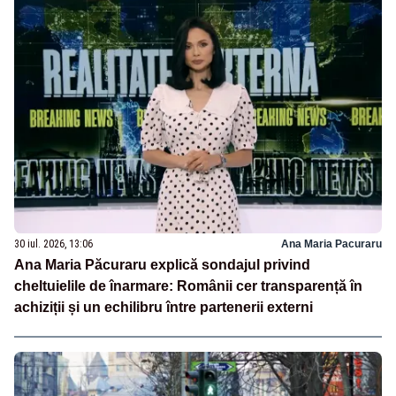
30 iul. 2026, 13:06
Ana Maria Pacuraru
Ana Maria Păcuraru explică sondajul privind
cheltuielile de înarmare: Românii cer transparență în
achiziții și un echilibru între partenerii externi