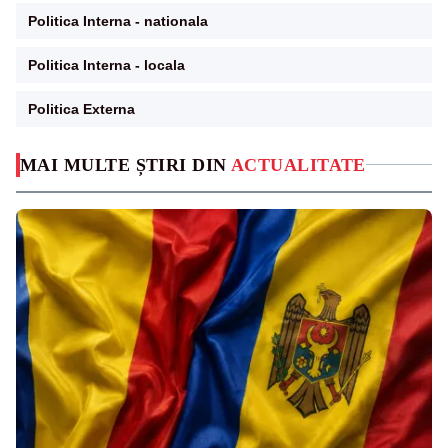
Politica Interna - nationala
Politica Interna - locala
Politica Externa
MAI MULTE ȘTIRI DIN
ACTUALITATE