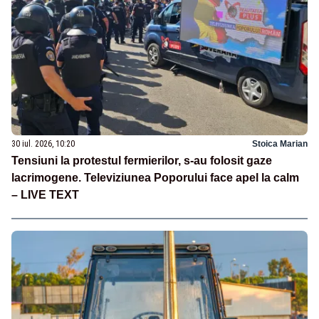
30 iul. 2026, 10:20
Stoica Marian
Tensiuni la protestul fermierilor, s-au folosit gaze
lacrimogene. Televiziunea Poporului face apel la calm
– LIVE TEXT