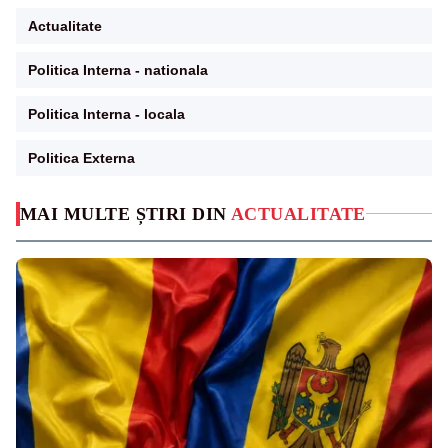
Actualitate
Politica Interna - nationala
Politica Interna - locala
Politica Externa
MAI MULTE ȘTIRI DIN
ACTUALITATE