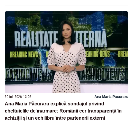
30 iul. 2026, 13:06
Ana Maria Pacuraru
Ana Maria Păcuraru explică sondajul privind
cheltuielile de înarmare: Românii cer transparență în
achiziții și un echilibru între partenerii externi