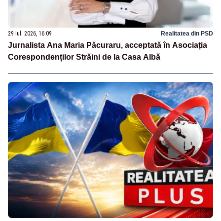
29 iul. 2026, 16:09
Realitatea din PSD
Jurnalista Ana Maria Păcuraru, acceptată în Asociația
Corespondenților Străini de la Casa Albă