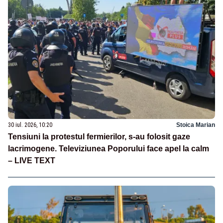
30 iul. 2026, 10:20
Stoica Marian
Tensiuni la protestul fermierilor, s-au folosit gaze
lacrimogene. Televiziunea Poporului face apel la calm
– LIVE TEXT