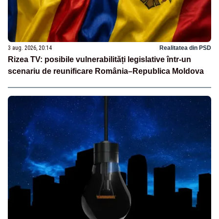
3 aug. 2026, 20:14
Realitatea din PSD
Rizea TV: posibile vulnerabilități legislative într-un
scenariu de reunificare România–Republica Moldova