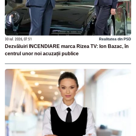
30 iul. 2026, 07:51
Realitatea din PSD
Dezvăluiri INCENDIARE marca Rizea TV: Ion Bazac, în
centrul unor noi acuzații publice