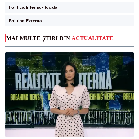
Politica Interna - locala
Politica Externa
MAI MULTE ȘTIRI DIN
ACTUALITATE