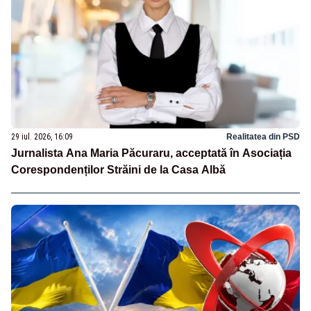
29 iul. 2026, 16:09
Realitatea din PSD
Jurnalista Ana Maria Păcuraru, acceptată în Asociația
Corespondenților Străini de la Casa Albă