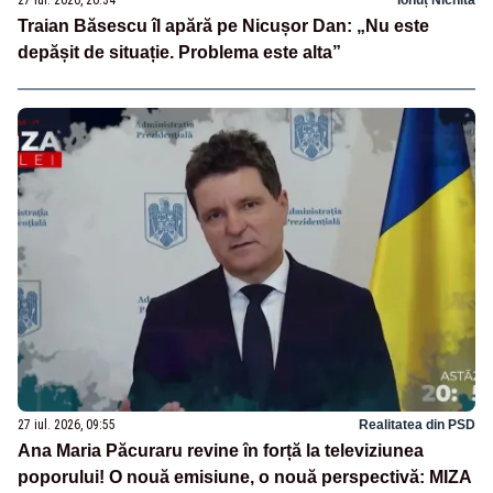
Traian Băsescu îl apără pe Nicușor Dan: „Nu este
depășit de situație. Problema este alta”
27 iul. 2026, 09:55
Realitatea din PSD
Ana Maria Păcuraru revine în forță la televiziunea
poporului! O nouă emisiune, o nouă perspectivă: MIZA