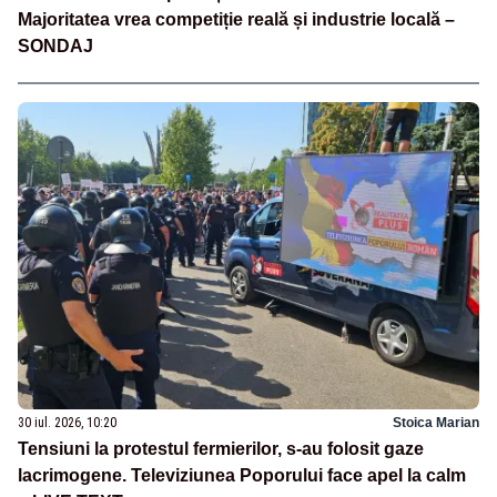
Majoritatea vrea competiție reală și industrie locală –
SONDAJ
30 iul. 2026, 10:20
Stoica Marian
Tensiuni la protestul fermierilor, s-au folosit gaze
lacrimogene. Televiziunea Poporului face apel la calm