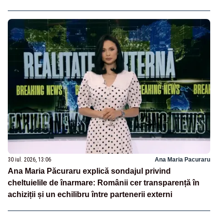
30 iul. 2026, 13:06
Ana Maria Pacuraru
Ana Maria Păcuraru explică sondajul privind
cheltuielile de înarmare: Românii cer transparență în
achiziții și un echilibru între partenerii externi