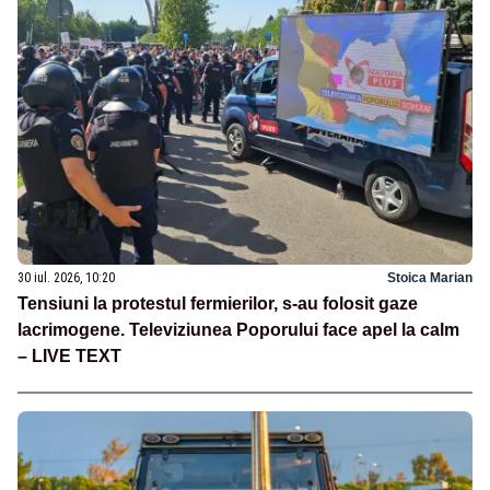
30 iul. 2026, 10:20
Stoica Marian
Tensiuni la protestul fermierilor, s-au folosit gaze
lacrimogene. Televiziunea Poporului face apel la calm
– LIVE TEXT