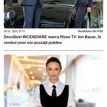
30 iul. 2026, 07:51
Realitatea din PSD
Dezvăluiri INCENDIARE marca Rizea TV: Ion Bazac, în
centrul unor noi acuzații publice