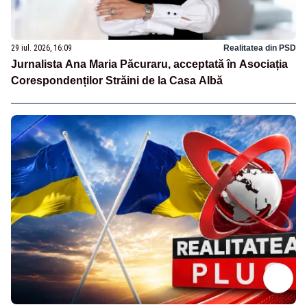
29 iul. 2026, 16:09
Realitatea din PSD
Jurnalista Ana Maria Păcuraru, acceptată în Asociația
Corespondenților Străini de la Casa Albă