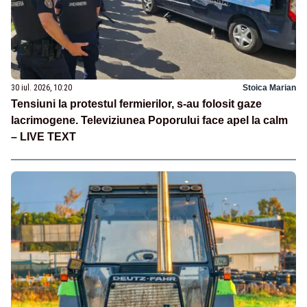
30 iul. 2026, 10:20
Stoica Marian
Tensiuni la protestul fermierilor, s-au folosit gaze
lacrimogene. Televiziunea Poporului face apel la calm
– LIVE TEXT