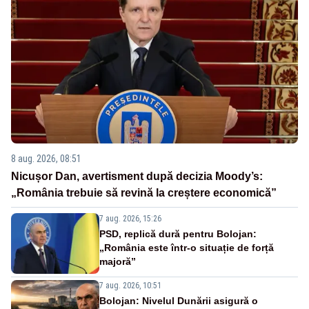
8 aug. 2026, 08:51
Nicușor Dan, avertisment după decizia Moody’s:
„România trebuie să revină la creștere economică”
7 aug. 2026, 15:26
PSD, replică dură pentru Bolojan:
„România este într-o situație de forță
majoră”
7 aug. 2026, 10:51
Bolojan: Nivelul Dunării asigură o