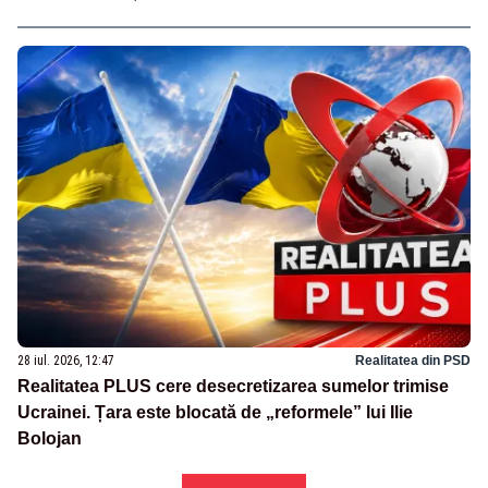
28 iul. 2026, 12:47
Realitatea din PSD
Realitatea PLUS cere desecretizarea sumelor trimise
Ucrainei. Țara este blocată de „reformele” lui Ilie
Bolojan