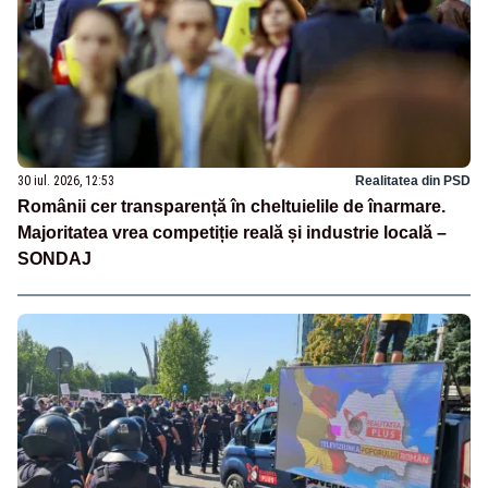
30 iul. 2026, 12:53
Realitatea din PSD
Românii cer transparență în cheltuielile de înarmare.
Majoritatea vrea competiție reală și industrie locală –
SONDAJ