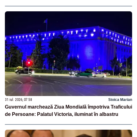
31 iul. 2026, 07:58
Stoica Marian
Guvernul marchează Ziua Mondială împotriva Traficului
de Persoane: Palatul Victoria, iluminat în albastru