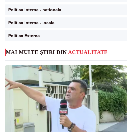
Politica Interna - nationala
Politica Interna - locala
Politica Externa
MAI MULTE ȘTIRI DIN
ACTUALITATE