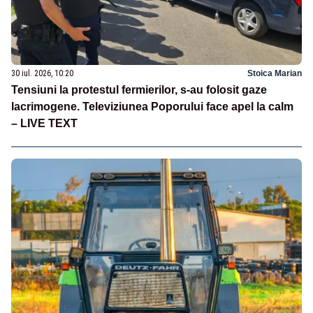
30 iul. 2026, 10:20
Stoica Marian
Tensiuni la protestul fermierilor, s-au folosit gaze
lacrimogene. Televiziunea Poporului face apel la calm
– LIVE TEXT