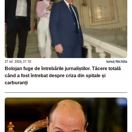
27 iul. 2026, 21:10
Ionuț Nichita
Bolojan fuge de întrebările jurnaliștilor. Tăcere totală
când a fost întrebat despre criza din spitale și
carburanți