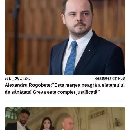
28 iul. 2026, 12:40
Realitatea din PSD
Alexandru Rogobete:”Este marțea neagră a sistemului
de sănătate! Greva este complet justificată”