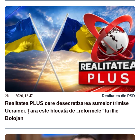
28 iul. 2026, 12:47
Realitatea din PSD
Realitatea PLUS cere desecretizarea sumelor trimise
Ucrainei. Țara este blocată de „reformele” lui Ilie
Bolojan