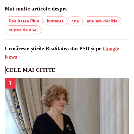
Mai multe articole despre
Realitatea Plus
instanta
cna
anulare decizie
curtea de apel
Urmărește știrile Realitatea din PSD și pe
Google
News
CELE MAI CITITE
1