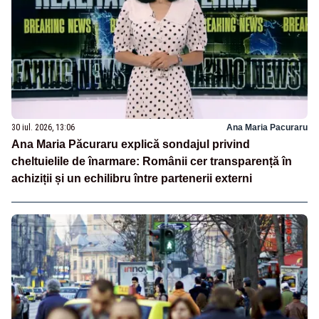
30 iul. 2026, 13:06
Ana Maria Pacuraru
Ana Maria Păcuraru explică sondajul privind
cheltuielile de înarmare: Românii cer transparență în
achiziții și un echilibru între partenerii externi