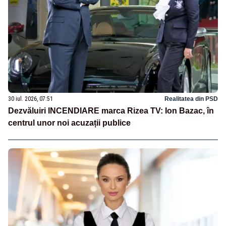
30 iul. 2026, 07:51
Realitatea din PSD
Dezvăluiri INCENDIARE marca Rizea TV: Ion Bazac, în
centrul unor noi acuzații publice