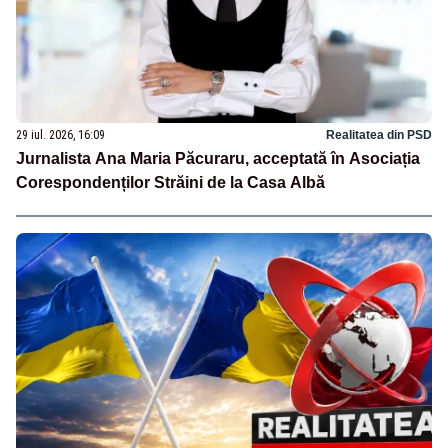
29 iul. 2026, 16:09
Realitatea din PSD
Jurnalista Ana Maria Păcuraru, acceptată în Asociația
Corespondenților Străini de la Casa Albă