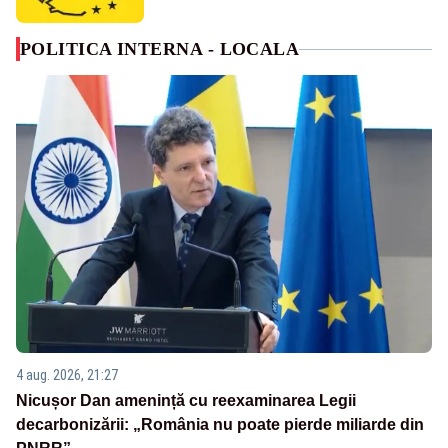
POLITICA INTERNA - LOCALA
4 aug. 2026, 21:27
Nicușor Dan amenință cu reexaminarea Legii
decarbonizării: „România nu poate pierde miliarde din