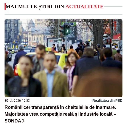
MAI MULTE ȘTIRI DIN
ACTUALITATE
30 iul. 2026, 12:53
Realitatea din PSD
Românii cer transparență în cheltuielile de înarmare.
Majoritatea vrea competiție reală și industrie locală –
SONDAJ