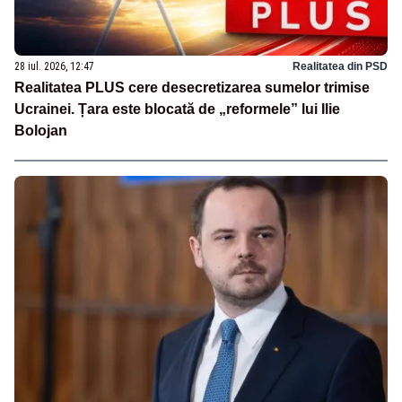
28 iul. 2026, 12:47
Realitatea din PSD
Realitatea PLUS cere desecretizarea sumelor trimise
Ucrainei. Țara este blocată de „reformele” lui Ilie
Bolojan