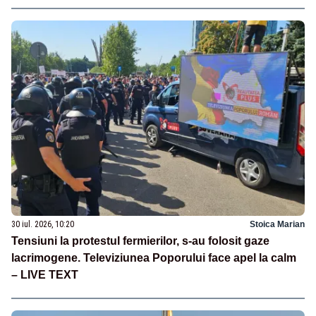
30 iul. 2026, 10:20
Stoica Marian
Tensiuni la protestul fermierilor, s-au folosit gaze
lacrimogene. Televiziunea Poporului face apel la calm
– LIVE TEXT