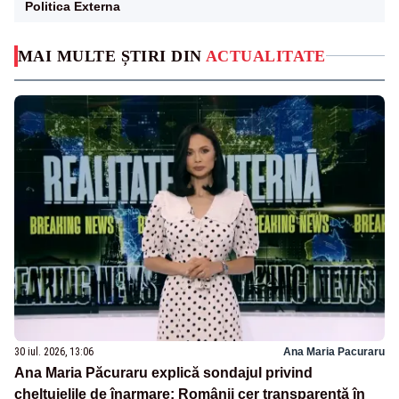
Politica Externa
MAI MULTE ȘTIRI DIN
ACTUALITATE
30 iul. 2026, 13:06
Ana Maria Pacuraru
Ana Maria Păcuraru explică sondajul privind
cheltuielile de înarmare: Românii cer transparență în