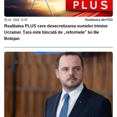
28 iul. 2026, 12:47
Realitatea din PSD
Realitatea PLUS cere desecretizarea sumelor trimise
Ucrainei. Țara este blocată de „reformele” lui Ilie
Bolojan