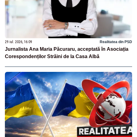
29 iul. 2026, 16:09
Realitatea din PSD
Jurnalista Ana Maria Păcuraru, acceptată în Asociația
Corespondenților Străini de la Casa Albă