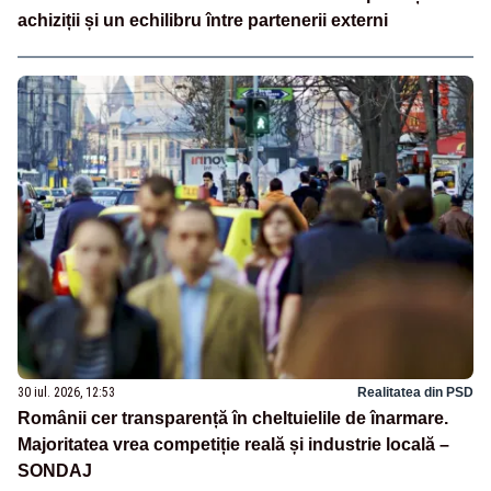
achiziții și un echilibru între partenerii externi
30 iul. 2026, 12:53
Realitatea din PSD
Românii cer transparență în cheltuielile de înarmare.
Majoritatea vrea competiție reală și industrie locală –
SONDAJ