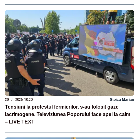
30 iul. 2026, 10:20
Stoica Marian
Tensiuni la protestul fermierilor, s-au folosit gaze
lacrimogene. Televiziunea Poporului face apel la calm
– LIVE TEXT