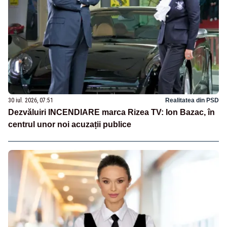
30 iul. 2026, 07:51
Realitatea din PSD
Dezvăluiri INCENDIARE marca Rizea TV: Ion Bazac, în
centrul unor noi acuzații publice